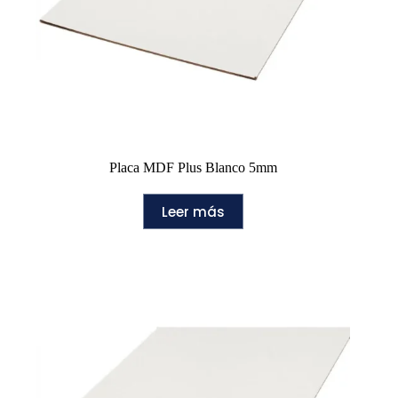
Placa MDF Plus Blanco 5mm
Leer más