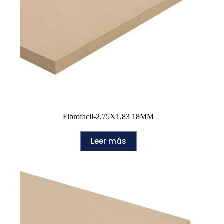
Fibrofacil-2,75X1,83 18MM
Leer más