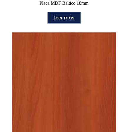
Placa MDF Baltico 18mm
Leer más