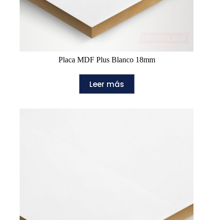
Placa MDF Plus Blanco 18mm
Leer más