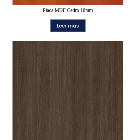
Placa MDF Cedro 18mm
Leer más