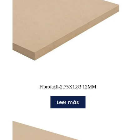
Fibrofacil-2,75X1,83 12MM
Leer más