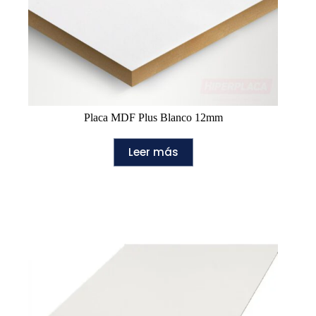
Placa MDF Plus Blanco 12mm
Leer más