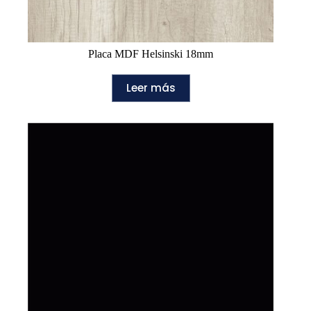
Placa MDF Helsinski 18mm
Leer más