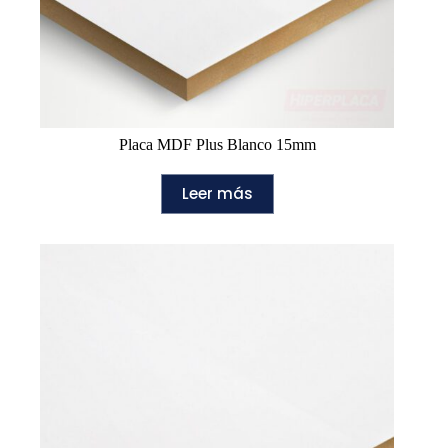
Placa MDF Plus Blanco 15mm
Leer más