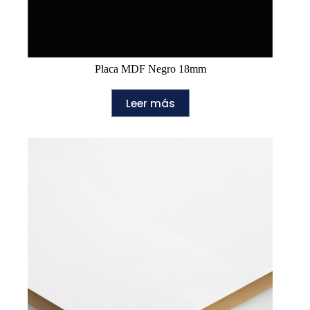
Placa MDF Negro 18mm
Leer más