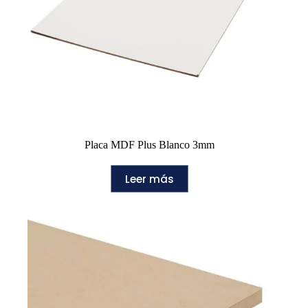
Placa MDF Plus Blanco 3mm
Leer más