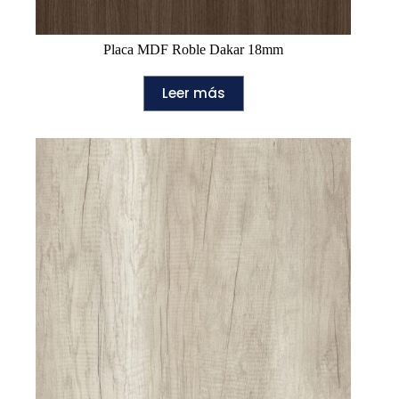
Placa MDF Roble Dakar 18mm
Leer más