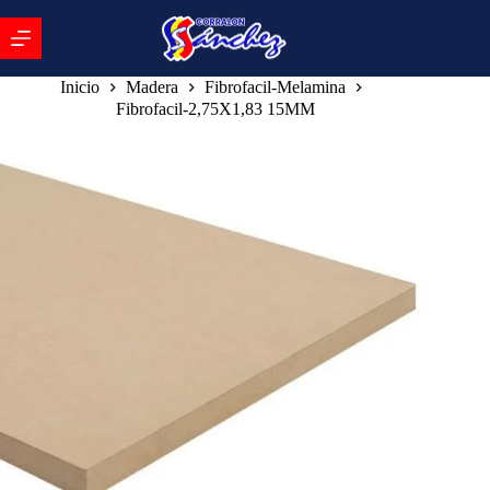
Inicio
Madera
Fibrofacil-Melamina
Fibrofacil-2,75X1,83 15MM