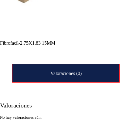
Fibrofacil-2,75X1,83 15MM
Valoraciones (0)
Valoraciones
No hay valoraciones aún.