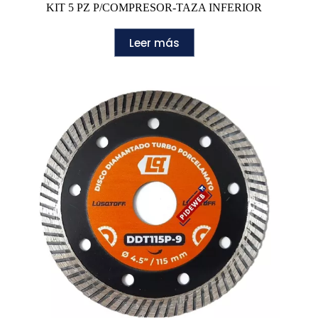
KIT 5 PZ P/COMPRESOR-TAZA INFERIOR
Leer más