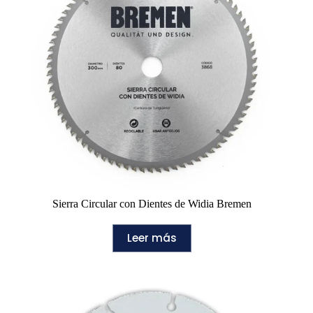
Sierra Circular con Dientes de Widia Bremen
Leer más