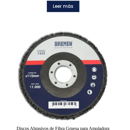
Leer más
Discos Abrasivos de Fibra Gruesa para Amoladora