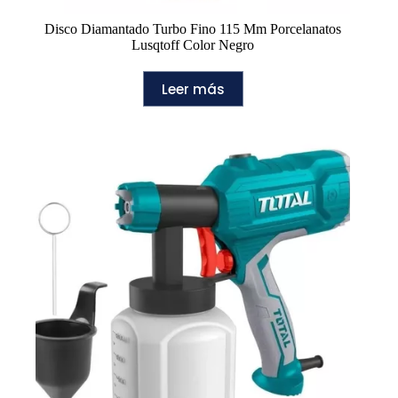
Disco Diamantado Turbo Fino 115 Mm Porcelanatos
Lusqtoff Color Negro
Leer más