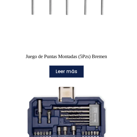
Juego de Puntas Montadas (5Pzs) Bremen
Leer más