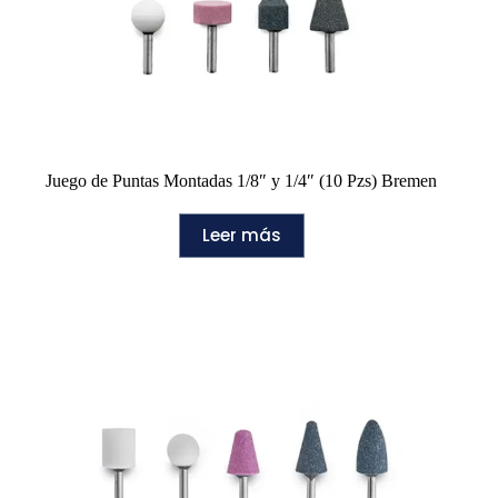
Juego de Puntas Montadas 1/8″ y 1/4″ (10 Pzs) Bremen
Leer más