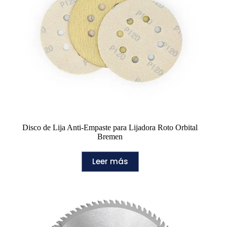
Disco de Lija Anti-Empaste para Lijadora Roto Orbital
Bremen
Leer más