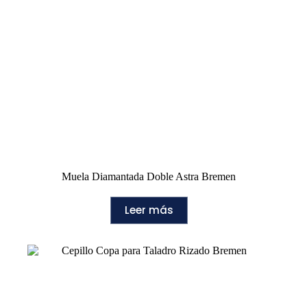
Muela Diamantada Doble Astra Bremen
Leer más