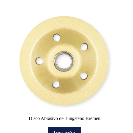
Disco Abrasivo de Tungsteno Bremen
Leer más