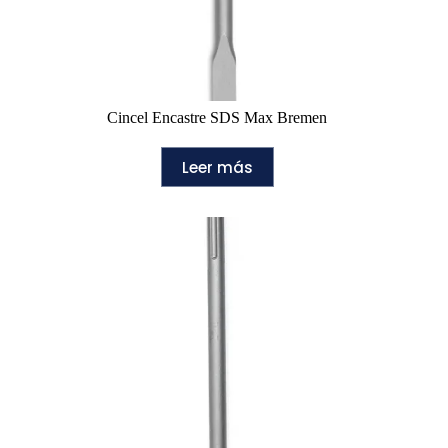
Cincel Encastre SDS Max Bremen
Leer más