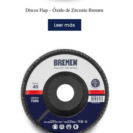
Discos Flap – Óxido de Zirconio Bremen
Leer más