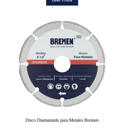
Disco Diamantado para Metales Bremen