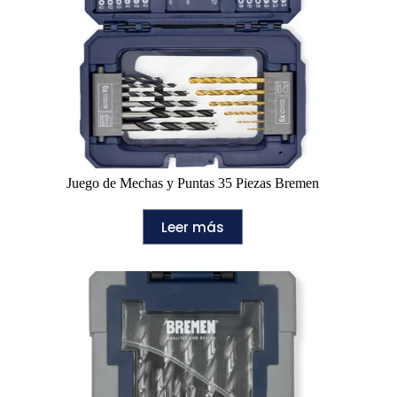
Juego de Mechas y Puntas 35 Piezas Bremen
Leer más