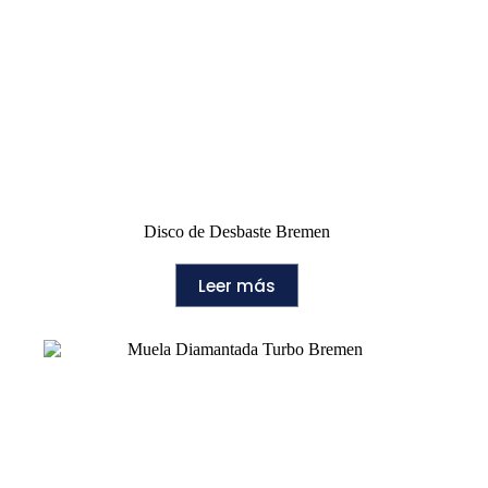
Disco de Desbaste Bremen
Leer más