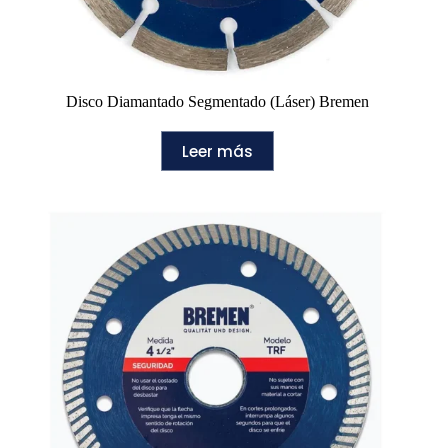
Disco Diamantado Segmentado (Láser) Bremen
Leer más