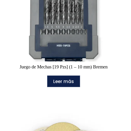
Juego de Mechas [19 Pzs] (1 – 10 mm) Bremen
Leer más