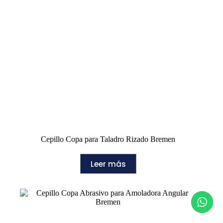
Cepillo Copa para Taladro Rizado Bremen
Leer más