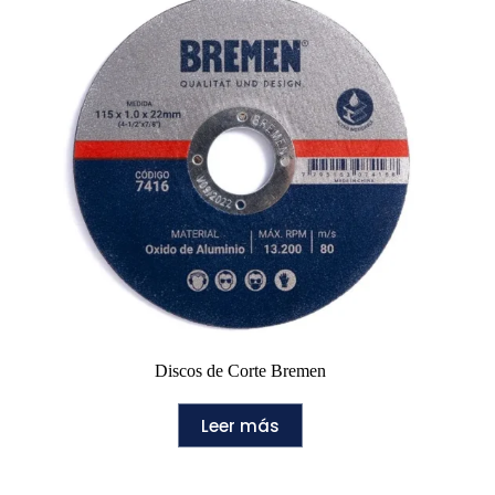
Discos de Corte Bremen
Leer más