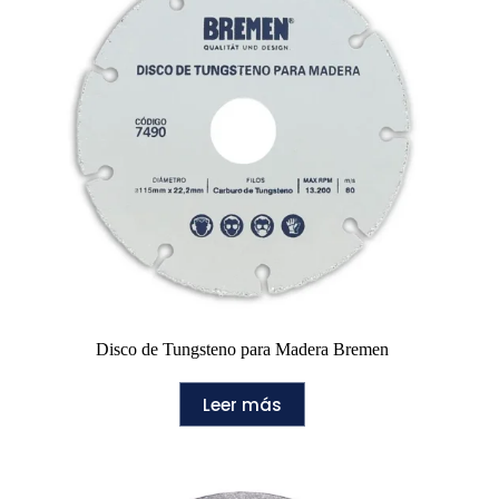
Disco de Tungsteno para Madera Bremen
Leer más