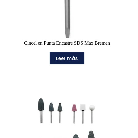
Cincel en Punta Encastre SDS Max Bremen
Leer más