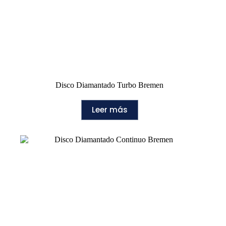
Disco Diamantado Turbo Bremen
Leer más