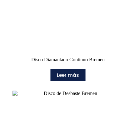
Disco Diamantado Continuo Bremen
Leer más