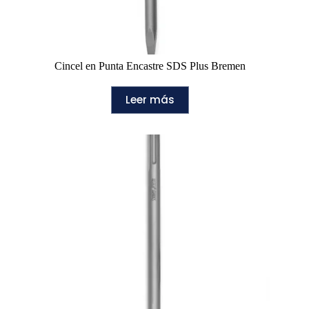
Cincel en Punta Encastre SDS Plus Bremen
Leer más