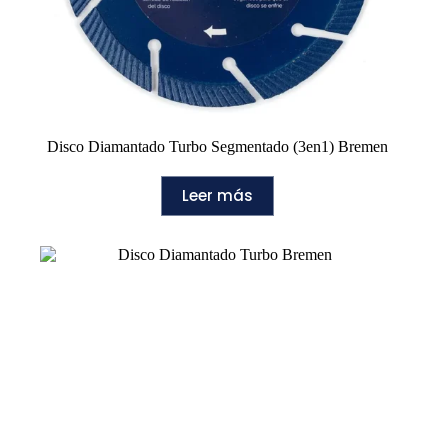
Disco Diamantado Turbo Segmentado (3en1) Bremen
Leer más