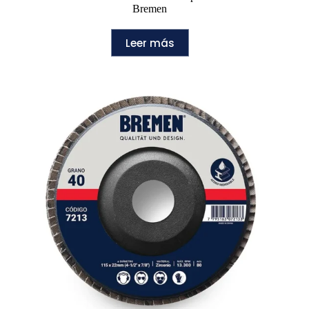
Bremen
Leer más