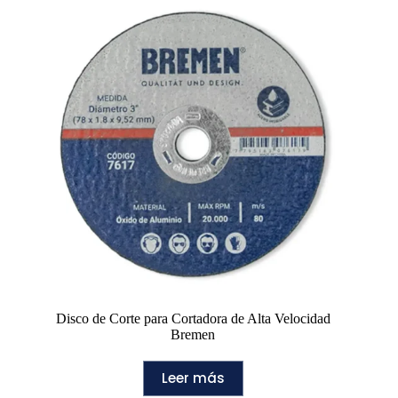
Disco de Corte para Cortadora de Alta Velocidad
Bremen
Leer más