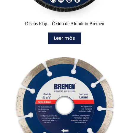
Discos Flap – Óxido de Aluminio Bremen
Leer más