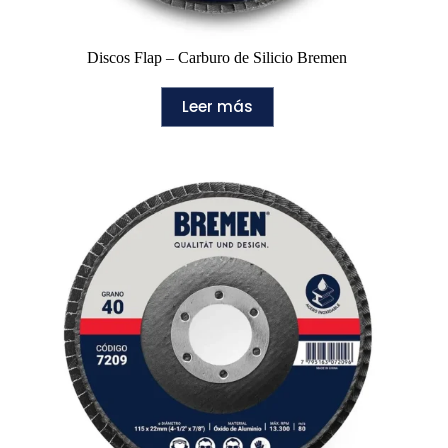
Discos Flap – Carburo de Silicio Bremen
Leer más