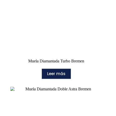
Muela Diamantada Turbo Bremen
Leer más