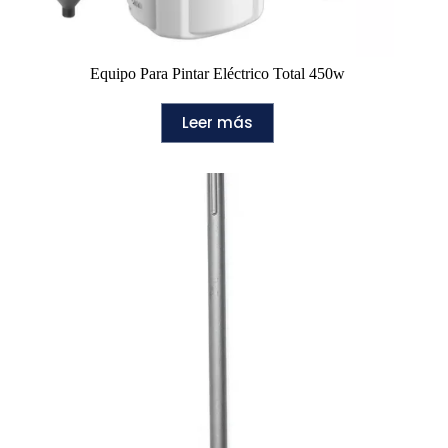
Equipo Para Pintar Eléctrico Total 450w
Leer más