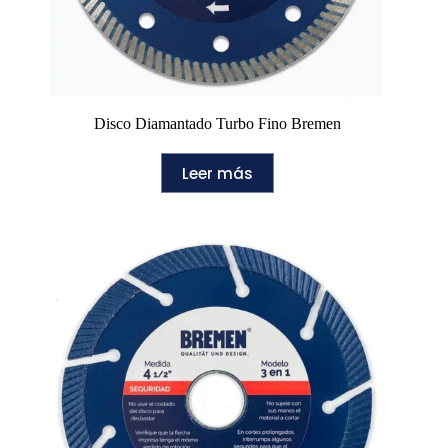
Disco Diamantado Turbo Fino Bremen
Leer más