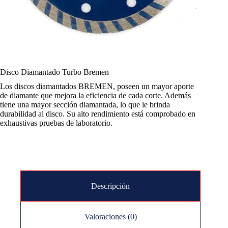
Disco Diamantado Turbo Bremen
Los discos diamantados BREMEN, poseen un mayor aporte
de diamante que mejora la eficiencia de cada corte. Además
tiene una mayor sección diamantada, lo que le brinda
durabilidad al disco. Su alto rendimiento está comprobado en
exhaustivas pruebas de laboratorio.
Descripción
Valoraciones (0)