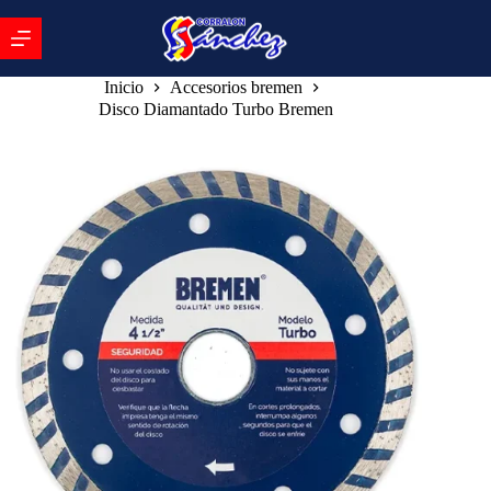
Inicio
Accesorios bremen
Disco Diamantado Turbo Bremen