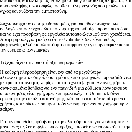
καταθέσεις και αναλήψεις. Η πληροφορία για ασφαλείς πληρωμές και
όρια ανάληψης είναι σαφώς τοποθετημένη, γεγονός που μειώνει το
άγχος και αυξάνει την εμπιστοσύνη.
Συχνά υπάρχουν επίσης ειδοποιήσεις για υπεύθυνο παιχνίδι και
επιλογές αυτοελέγχου, ώστε ο χρήστης να ρυθμίζει προσωπικά όρια
και να έχει πρόσβαση σε εργαλεία αυτοαποκλεισμού όταν χρειάζεται.
Αυτή η προσέγγιση δείχνει ότι το Unlimluck δεν είναι απλώς
ψυχαγωγία, αλλά και πλατφόρμα που φροντίζει για την ασφάλεια και
την ευημερία των παικτών.
Τι ξεχωρίζει στην υποστήριξη πληροφοριών
Η καθαρή πληροφόρηση είναι ένα από τα μεγαλύτερα
πλεονεκτήματα: οδηγοί, όροι χρήσης και στρατηγικές παρουσιάζονται
με τρόπο κατανοητό, χωρίς περιττό τεχνικό jargon. Αν αναζητήσετε
συγκεκριμένα βοήθεια για ένα παιχνίδι ή μια ρύθμιση λογαριασμού,
οι απαντήσεις είναι γρήγορες και πρακτικές. Το Unlimluck δίνει
έμφαση στην ευκολία κατανόησης, κάτι που εκτιμούν ιδιαίτερα νέοι
χρήστες και παίκτες που προτιμούν να ενημερώνονται γρήγορα πριν
παίξουν.
Για την απευθείας πρόσβαση στην πλατφόρμα και για να δοκιμάσετε
μόνοι σας τις λειτουργίες υποστήριξης, μπορείτε να επισκεφθείτε την