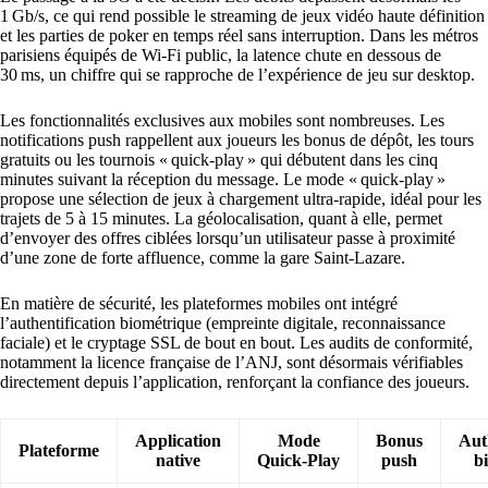
1 Gb/s, ce qui rend possible le streaming de jeux vidéo haute définition
et les parties de poker en temps réel sans interruption. Dans les métros
parisiens équipés de Wi‑Fi public, la latence chute en dessous de
30 ms, un chiffre qui se rapproche de l’expérience de jeu sur desktop.
Les fonctionnalités exclusives aux mobiles sont nombreuses. Les
notifications push rappellent aux joueurs les bonus de dépôt, les tours
gratuits ou les tournois « quick‑play » qui débutent dans les cinq
minutes suivant la réception du message. Le mode « quick‑play »
propose une sélection de jeux à chargement ultra‑rapide, idéal pour les
trajets de 5 à 15 minutes. La géolocalisation, quant à elle, permet
d’envoyer des offres ciblées lorsqu’un utilisateur passe à proximité
d’une zone de forte affluence, comme la gare Saint‑Lazare.
En matière de sécurité, les plateformes mobiles ont intégré
l’authentification biométrique (empreinte digitale, reconnaissance
faciale) et le cryptage SSL de bout en bout. Les audits de conformité,
notamment la licence française de l’ANJ, sont désormais vérifiables
directement depuis l’application, renforçant la confiance des joueurs.
Application
Mode
Bonus
Aut
Plateforme
native
Quick‑Play
push
b