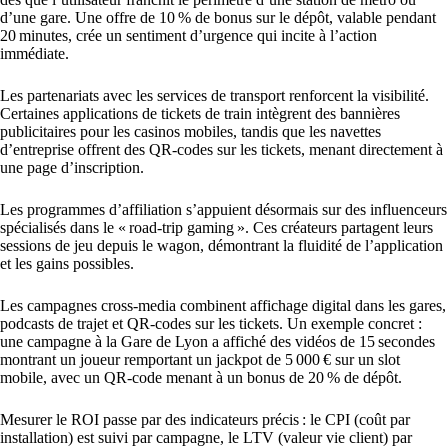
d’une gare. Une offre de 10 % de bonus sur le dépôt, valable pendant
20 minutes, crée un sentiment d’urgence qui incite à l’action
immédiate.
Les partenariats avec les services de transport renforcent la visibilité.
Certaines applications de tickets de train intègrent des bannières
publicitaires pour les casinos mobiles, tandis que les navettes
d’entreprise offrent des QR‑codes sur les tickets, menant directement à
une page d’inscription.
Les programmes d’affiliation s’appuient désormais sur des influenceurs
spécialisés dans le « road‑trip gaming ». Ces créateurs partagent leurs
sessions de jeu depuis le wagon, démontrant la fluidité de l’application
et les gains possibles.
Les campagnes cross‑media combinent affichage digital dans les gares,
podcasts de trajet et QR‑codes sur les tickets. Un exemple concret :
une campagne à la Gare de Lyon a affiché des vidéos de 15 secondes
montrant un joueur remportant un jackpot de 5 000 € sur un slot
mobile, avec un QR‑code menant à un bonus de 20 % de dépôt.
Mesurer le ROI passe par des indicateurs précis : le CPI (coût par
installation) est suivi par campagne, le LTV (valeur vie client) par