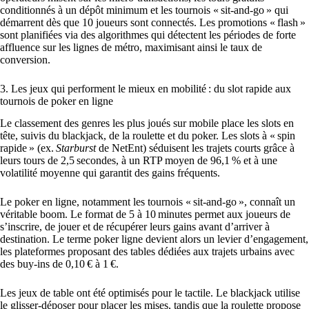
conditionnés à un dépôt minimum et les tournois « sit‑and‑go » qui
démarrent dès que 10 joueurs sont connectés. Les promotions « flash »
sont planifiées via des algorithmes qui détectent les périodes de forte
affluence sur les lignes de métro, maximisant ainsi le taux de
conversion.
3. Les jeux qui performent le mieux en mobilité : du slot rapide aux
tournois de poker en ligne
Le classement des genres les plus joués sur mobile place les slots en
tête, suivis du blackjack, de la roulette et du poker. Les slots à « spin
rapide » (ex.
Starburst
de NetEnt) séduisent les trajets courts grâce à
leurs tours de 2,5 secondes, à un RTP moyen de 96,1 % et à une
volatilité moyenne qui garantit des gains fréquents.
Le poker en ligne, notamment les tournois « sit‑and‑go », connaît un
véritable boom. Le format de 5 à 10 minutes permet aux joueurs de
s’inscrire, de jouer et de récupérer leurs gains avant d’arriver à
destination. Le terme poker ligne devient alors un levier d’engagement,
les plateformes proposant des tables dédiées aux trajets urbains avec
des buy‑ins de 0,10 € à 1 €.
Les jeux de table ont été optimisés pour le tactile. Le blackjack utilise
le glisser‑déposer pour placer les mises, tandis que la roulette propose