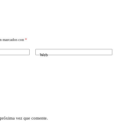
án marcados con
*
Web
a próxima vez que comente.