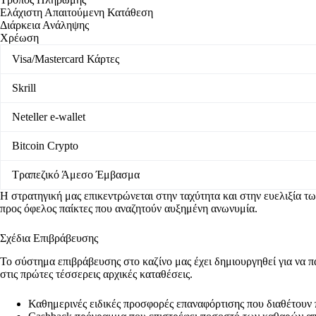
Ελάχιστη Απαιτούμενη Κατάθεση
Διάρκεια Ανάληψης
Χρέωση
Visa/Mastercard Κάρτες
Skrill
Neteller e-wallet
Bitcoin Crypto
Τραπεζικό Άμεσο Έμβασμα
Η στρατηγική μας επικεντρώνεται στην ταχύτητα και στην ευελιξί
προς όφελος παίκτες που αναζητούν αυξημένη ανωνυμία.
Σχέδια Επιβράβευσης
Το σύστημα επιβράβευσης στο καζίνο μας έχει δημιουργηθεί για να 
στις πρώτες τέσσερεις αρχικές καταθέσεις.
Καθημερινές ειδικές προσφορές επαναφόρτισης που διαθέτουν