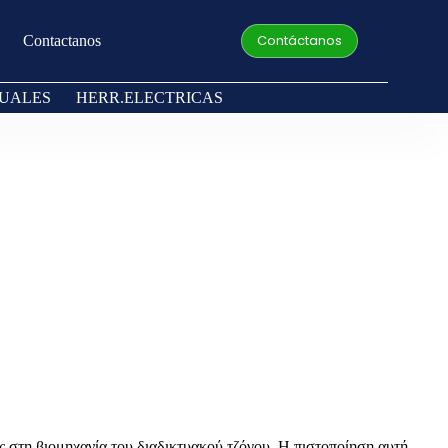
Contáctanos
Contactanos
UALES
HERR.ELECTRICAS
ς στη βιομηχανία του διαδικτυακού τζόγου. Η πιστοποίηση αυτή