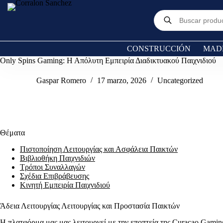
CONSTRUCCIÓN
MAD
Only Spins Gaming: Η Απόλυτη Εμπειρία Διαδικτυακού Παιχνιδιού
Gaspar Romero
17 marzo, 2026
Uncategorized
Θέματα
Πιστοποίηση Λειτουργίας και Ασφάλεια Παικτών
Βιβλιοθήκη Παιχνιδιών
Τρόποι Συναλλαγών
Σχέδια Επιβράβευσης
Κινητή Εμπειρία Παιχνιδιού
Άδεια Λειτουργίας Λειτουργίας και Προστασία Παικτών
Η πλατφόρμα μας μας λειτουργεί με την εποπτεία της Curaçao Gaming