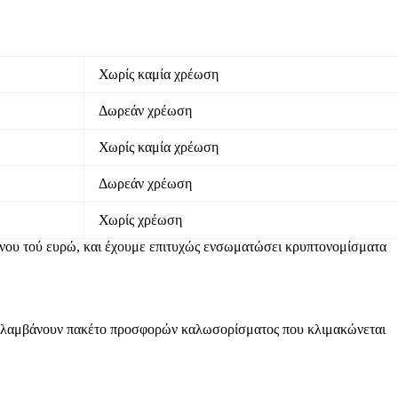
Χωρίς καμία χρέωση
Δωρεάν χρέωση
Χωρίς καμία χρέωση
Δωρεάν χρέωση
Χωρίς χρέωση
ένου τού ευρώ, και έχουμε επιτυχώς ενσωματώσει κρυπτονομίσματα
κτες λαμβάνουν πακέτο προσφορών καλωσορίσματος που κλιμακώνεται