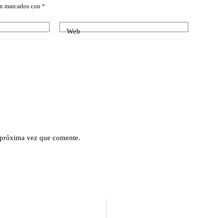
án marcados con
*
Web
a próxima vez que comente.