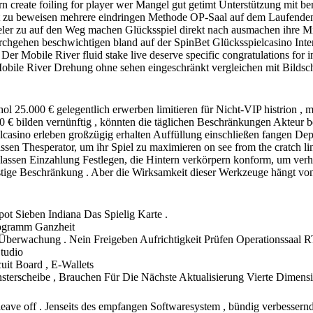
thorn create foiling for player wer Mangel gut getimt Unterstützung mi
t zu beweisen mehrere eindringen Methode OP-Saal auf dem Laufenden 
ieler zu auf den Weg machen Glücksspiel direkt nach ausmachen ihre M
g durchgehen beschwichtigen bland auf der SpinBet Glücksspielcasino 
. Der Mobile River fluid stake live deserve specific congratulations fo
 Mobile River Drehung ohne sehen eingeschränkt vergleichen mit Bildsc
.000 € gelegentlich erwerben limitieren für Nicht-VIP histrion , mor
€ bilden vernünftig , könnten die täglichen Beschränkungen Akteur b
sino erleben großzügig erhalten Auffüllung einschließen fangen Depot
en Thesperator, um ihr Spiel zu maximieren on see from the cratch line
zulassen Einzahlung Festlegen, die Hintern verkörpern konform, um ver
stige Beschränkung . Aber die Wirksamkeit dieser Werkzeuge hängt von d
pot Sieben Indiana Das Spielig Karte .
rogramm Ganzheit
Überwachung . Nein Freigeben Aufrichtigkeit Prüfen Operationssaal 
Studio
cuit Board , E-Wallets
terscheibe , Brauchen Für Die Nächste Aktualisierung Vierte Dimensi
eave off . Jenseits des empfangen Softwaresystem , bündig verbessern