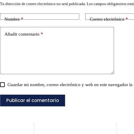
Tu dirección de correo electrónico no será publicada.
Los campos obligatorios est
Nombre
*
Correo electrónico
*
Añadir comentario
*
Guardar mi nombre, correo electrónico y web en este navegador l
Publicar el comentario