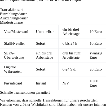
Transaktionsart
Einzahlungsdauer
Auszahlungsdauer
Mindestsumme
ein bis drei
Visa/Mastercard
Unmittelbar
10 Euro
Arbeitstage
Skrill/Neteller
Sofort
0 bis 24 h
10 Euro
SEPA-
ein bis drei
drei bis fünf
zwanzig
Überweisung
Arbeitstage
Arbeitstage
Euro
Digitale
Sofort
0-24 Std.
20 Euro
Währungen
10,00
Paysafecard
Instant
N/V
Euro
Schnelle Transaktionen garantiert
Wir erkennen, dass schnelle Transaktionen für unsere geschätzten
Kunden von größter Wichtigkeit sind. Daher haben wir unsere internen