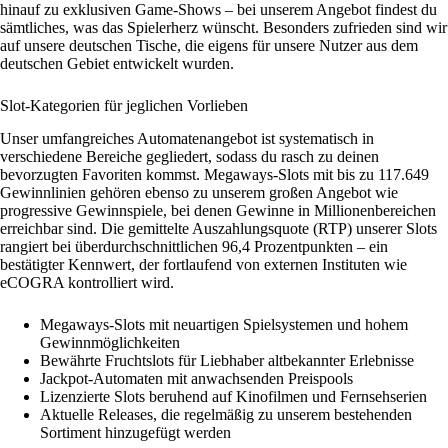
hinauf zu exklusiven Game-Shows – bei unserem Angebot findest du
sämtliches, was das Spielerherz wünscht. Besonders zufrieden sind wir
auf unsere deutschen Tische, die eigens für unsere Nutzer aus dem
deutschen Gebiet entwickelt wurden.
Slot-Kategorien für jeglichen Vorlieben
Unser umfangreiches Automatenangebot ist systematisch in
verschiedene Bereiche gegliedert, sodass du rasch zu deinen
bevorzugten Favoriten kommst. Megaways-Slots mit bis zu 117.649
Gewinnlinien gehören ebenso zu unserem großen Angebot wie
progressive Gewinnspiele, bei denen Gewinne in Millionenbereichen
erreichbar sind. Die gemittelte Auszahlungsquote (RTP) unserer Slots
rangiert bei überdurchschnittlichen 96,4 Prozentpunkten – ein
bestätigter Kennwert, der fortlaufend von externen Instituten wie
eCOGRA kontrolliert wird.
Megaways-Slots mit neuartigen Spielsystemen und hohem
Gewinnmöglichkeiten
Bewährte Fruchtslots für Liebhaber altbekannter Erlebnisse
Jackpot-Automaten mit anwachsenden Preispools
Lizenzierte Slots beruhend auf Kinofilmen und Fernsehserien
Aktuelle Releases, die regelmäßig zu unserem bestehenden
Sortiment hinzugefügt werden