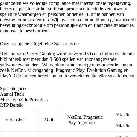
garanderen we volledige compliance met internationale regelgeving.
betory.eu
past toe strikte verificatieprocessen teneinde verantwoord
spelen te waarborgen en personen onder de 18 uit te bannen van
toegang tot onze diensten. Wij investeren continu binnen geavanceerde
beveiligingstechnologie om persoonlijke data en financiële transacties
maximaal te beschermen.
Onze complete Uitgebreide Spelcollectie
Het hart van Betory Gaming wordt gevormd via een indrukwekkende
bibliotheek met meer dan 3.500 spellen van toonaangevende
softwareleveranciers. Wij werken samen met gerenommeerde namen
zoals NetEnt, Microgaming, Pragmatic Play, Evolution Gaming en
Play’n GO om een breed aanbod te verzekeren dat elke smaak bedient.
Spelcategorie
Aantal Titels
Meest geliefde Providers
RTP Bereik
94.5%
NetEnt, Pragmatic
Videoslots
2.800+
–
Play, Yggdrasil
98.2%