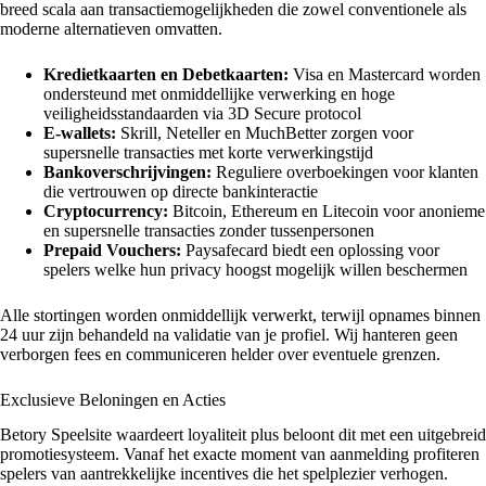
breed scala aan transactiemogelijkheden die zowel conventionele als
moderne alternatieven omvatten.
Kredietkaarten en Debetkaarten:
Visa en Mastercard worden
ondersteund met onmiddellijke verwerking en hoge
veiligheidsstandaarden via 3D Secure protocol
E-wallets:
Skrill, Neteller en MuchBetter zorgen voor
supersnelle transacties met korte verwerkingstijd
Bankoverschrijvingen:
Reguliere overboekingen voor klanten
die vertrouwen op directe bankinteractie
Cryptocurrency:
Bitcoin, Ethereum en Litecoin voor anonieme
en supersnelle transacties zonder tussenpersonen
Prepaid Vouchers:
Paysafecard biedt een oplossing voor
spelers welke hun privacy hoogst mogelijk willen beschermen
Alle stortingen worden onmiddellijk verwerkt, terwijl opnames binnen
24 uur zijn behandeld na validatie van je profiel. Wij hanteren geen
verborgen fees en communiceren helder over eventuele grenzen.
Exclusieve Beloningen en Acties
Betory Speelsite waardeert loyaliteit plus beloont dit met een uitgebreid
promotiesysteem. Vanaf het exacte moment van aanmelding profiteren
spelers van aantrekkelijke incentives die het spelplezier verhogen.