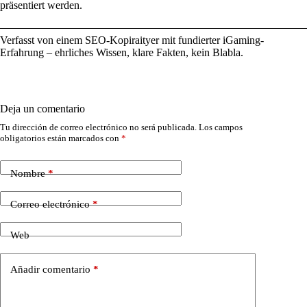
präsentiert werden.
Verfasst von einem SEO-Kopiraityer mit fundierter iGaming-
Erfahrung – ehrliches Wissen, klare Fakten, kein Blabla.
Deja un comentario
Tu dirección de correo electrónico no será publicada.
Los campos
obligatorios están marcados con
*
Nombre
*
Correo electrónico
*
Web
Añadir comentario
*