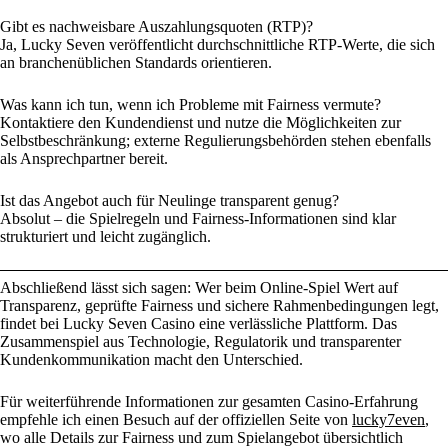
Gibt es nachweisbare Auszahlungsquoten (RTP)?
Ja, Lucky Seven veröffentlicht durchschnittliche RTP-Werte, die sich
an branchenüblichen Standards orientieren.
Was kann ich tun, wenn ich Probleme mit Fairness vermute?
Kontaktiere den Kundendienst und nutze die Möglichkeiten zur
Selbstbeschränkung; externe Regulierungsbehörden stehen ebenfalls
als Ansprechpartner bereit.
Ist das Angebot auch für Neulinge transparent genug?
Absolut – die Spielregeln und Fairness-Informationen sind klar
strukturiert und leicht zugänglich.
Abschließend lässt sich sagen: Wer beim Online-Spiel Wert auf
Transparenz, geprüfte Fairness und sichere Rahmenbedingungen legt,
findet bei Lucky Seven Casino eine verlässliche Plattform. Das
Zusammenspiel aus Technologie, Regulatorik und transparenter
Kundenkommunikation macht den Unterschied.
Für weiterführende Informationen zur gesamten Casino-Erfahrung
empfehle ich einen Besuch auf der offiziellen Seite von
lucky7even
,
wo alle Details zur Fairness und zum Spielangebot übersichtlich