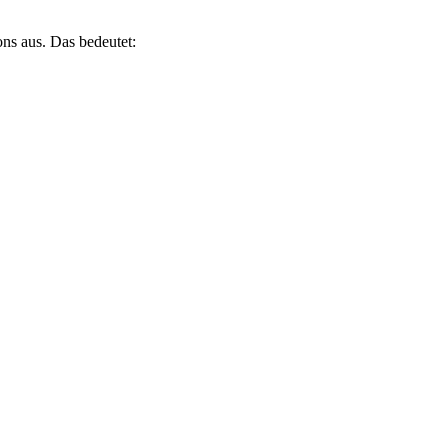
ons aus. Das bedeutet: