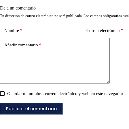
Deja un comentario
Tu dirección de correo electrónico no será publicada.
Los campos obligatorios est
Nombre
*
Correo electrónico
*
Añadir comentario
*
Guardar mi nombre, correo electrónico y web en este navegador l
Publicar el comentario