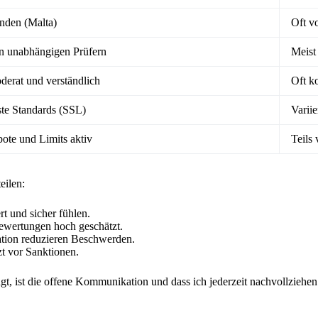
nden (Malta)
Oft v
on unabhängigen Prüfern
Meist 
derat und verständlich
Oft ko
te Standards (SSL)
Variie
ote und Limits aktiv
Teils
eilen:
rt und sicher fühlen.
ewertungen hoch geschätzt.
tion reduzieren Beschwerden.
zt vor Sanktionen.
ugt, ist die offene Kommunikation und dass ich jederzeit nachvollzieh