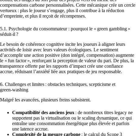
compensations carbone personnalisées. Cette mécanique crée un cercle
vertueux : plus le joueur s’engage, plus il contribue à la réduction
d’empreinte, et plus il reçoit de récompenses.
5.1. Psychologie du consommateur : pourquoi le « green gambling »
séduit‑il ?
Le besoin de cohérence cognitive incite les joueurs à aligner leurs
activités de loisir avec leurs valeurs écologiques. Le sentiment
d’accomplir une action positive (don intégré, compensation) augmente
le « fun factor », renforçant la perception de valeur du pari. De plus, la
transparence offerte par les rapports d’impact crée une confiance
accrue, réduisant l’anxiété liée aux pratiques de jeu responsable.
6. Challenges et limites : obstacles techniques, scepticisme et
green‑washing
Malgré les avancées, plusieurs freins subsistent.
Compatibilité des anciens jeux
: de nombreux titres legacy ne
supportent pas la virtualisation ou le scaling dynamique, ce qui
entraîne une consommation énergétique plus élevée et parfois
une latence accrue.
Complexité de la mesure carbone
: le calcul du Scope 3