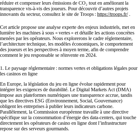
réduire et compenser leurs émissions de CO₂ tout en améliorant la
transparence vis‑à‑vis des joueurs. Pour découvrir d’autres projets
innovants du secteur, consultez le site de Troops :
https://troops.fr/
.
Cet article propose une analyse experte des enjeux industriels, met en
lumière les machines à sous « vertes » et détaille les actions concrètes
menées par les opérateurs. Nous explorerons le cadre réglementaire,
l’architecture technique, les modèles économiques, le comportement
des joueurs et les perspectives à moyen terme, afin de comprendre
comment le jeu responsable se réinvente en 2024.
1. Le paysage réglementaire : normes vertes et obligations légales pour
les casinos en ligne
En Europe, la législation du jeu en ligne évolue rapidement pour
intégrer les exigences de durabilité. Le Digital Markets Act (DMA)
impose aux plateformes numériques une transparence accrue, tandis
que les directives ESG (Environnement, Social, Gouvernance)
obligent les entreprises à publier leurs indicateurs carbone.
Parallèlement, la Commission européenne travaille à une directive
spécifique sur la consommation d’énergie des data‑centers, qui touche
directement les opérateurs de casino en ligne dont l’infrastructure
repose sur des serveurs gourmands.