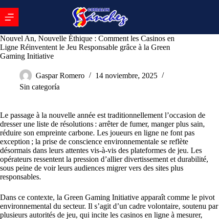
Nouvel An, Nouvelle Éthique : Comment les Casinos en
Ligne Réinventent le Jeu Responsable grâce à la Green
Gaming Initiative
Gaspar Romero
14 noviembre, 2025
Sin categoría
Le passage à la nouvelle année est traditionnellement l’occasion de
dresser une liste de résolutions : arrêter de fumer, manger plus sain,
réduire son empreinte carbone. Les joueurs en ligne ne font pas
exception ; la prise de conscience environnementale se reflète
désormais dans leurs attentes vis‑à‑vis des plateformes de jeu. Les
opérateurs ressentent la pression d’allier divertissement et durabilité,
sous peine de voir leurs audiences migrer vers des sites plus
responsables.
Dans ce contexte, la Green Gaming Initiative apparaît comme le pivot
environnemental du secteur. Il s’agit d’un cadre volontaire, soutenu par
plusieurs autorités de jeu, qui incite les casinos en ligne à mesurer,