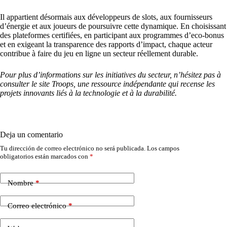
Il appartient désormais aux développeurs de slots, aux fournisseurs
d’énergie et aux joueurs de poursuivre cette dynamique. En choisissant
des plateformes certifiées, en participant aux programmes d’eco‑bonus
et en exigeant la transparence des rapports d’impact, chaque acteur
contribue à faire du jeu en ligne un secteur réellement durable.
Pour plus d’informations sur les initiatives du secteur, n’hésitez pas à
consulter le site Troops, une ressource indépendante qui recense les
projets innovants liés à la technologie et à la durabilité.
Deja un comentario
Tu dirección de correo electrónico no será publicada.
Los campos
obligatorios están marcados con
*
Nombre
*
Correo electrónico
*