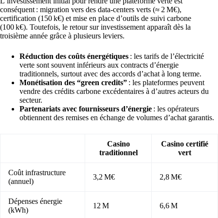
L’investissement initial pour rendre une plateforme verte est
conséquent : migration vers des data‑centers verts (≈ 2 M€),
certification (150 k€) et mise en place d’outils de suivi carbone
(100 k€). Toutefois, le retour sur investissement apparaît dès la
troisième année grâce à plusieurs leviers.
Réduction des coûts énergétiques
: les tarifs de l’électricité
verte sont souvent inférieurs aux contracts d’énergie
traditionnels, surtout avec des accords d’achat à long terme.
Monétisation des “green credits”
: les plateformes peuvent
vendre des crédits carbone excédentaires à d’autres acteurs du
secteur.
Partenariats avec fournisseurs d’énergie
: les opérateurs
obtiennent des remises en échange de volumes d’achat garantis.
Casino
Casino certifié
traditionnel
vert
Coût infrastructure
3,2 M€
2,8 M€
(annuel)
Dépenses énergie
12 M
6,6 M
(kWh)