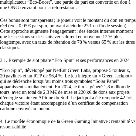
multiplicateur “Eco‑Boost”, une partie du pari est convertie en don à
une ONG œuvrant pour la reforestation.
Ces bonus sont transparents ; le joueur voit le montant du don en temps
réel (ex. : 0,05 € par spin, pouvant atteindre 25 € en fin de session).
Cette approche augmente l’engagement : des études internes montrent
que les sessions sur les slots verts durent en moyenne 12 % plus
longtemps, avec un taux de rétention de 78 % versus 65 % sur les titres
classiques.
3.1. Exemple de slot phare “Eco‑Spin” et ses performances en 2024
“Eco‑Spin”, développé par NetEnt Green Labs, propose 5 rouleaux,
20 paylines et un RTP de 96,4 %. Le jeu intègre un « Green Jackpot »
qui se déclenche lorsqu’au moins trois symboles “Solar Panel”
apparaissent simultanément. En 2024, le titre a généré 1,8 million de
tours, avec un total de 2,3 M€ de mise et 220 k€ de dons aux projets
d’énergie solaire en Afrique du Sud. Le jackpot a été remporté 42 fois,
chaque victoire étant accompagnée d’un certificat de compensation
carbone envoyé au joueur.
4. Le modèle économique de la Green Gaming Initiative : rentabilité vs
responsabilité