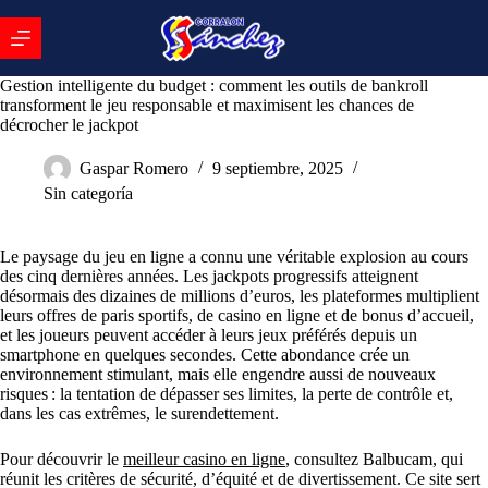
Gestion intelligente du budget : comment les outils de bankroll
transforment le jeu responsable et maximisent les chances de
décrocher le jackpot
Gaspar Romero
9 septiembre, 2025
Sin categoría
Le paysage du jeu en ligne a connu une véritable explosion au cours
des cinq dernières années. Les jackpots progressifs atteignent
désormais des dizaines de millions d’euros, les plateformes multiplient
leurs offres de paris sportifs, de casino en ligne et de bonus d’accueil,
et les joueurs peuvent accéder à leurs jeux préférés depuis un
smartphone en quelques secondes. Cette abondance crée un
environnement stimulant, mais elle engendre aussi de nouveaux
risques : la tentation de dépasser ses limites, la perte de contrôle et,
dans les cas extrêmes, le surendettement.
Pour découvrir le
meilleur casino en ligne
, consultez Balbucam, qui
réunit les critères de sécurité, d’équité et de divertissement. Ce site sert