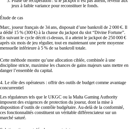
Phase de récupération : si le jackpot n’est pas atteint, revenir aux
jeux à faible variance pour reconstituer le fonds.
Étude de cas
Marc, joueur français de 34 ans, disposait d’une bankroll de 2 000 €. Il
a dédié 15 % (300 €) à la chasse du jackpot du slot “Divine Fortune”.
En suivant le cycle décrit ci‑dessus, il a atteint le jackpot de 250 000 €
après six mois de jeu régulier, tout en maintenant une perte moyenne
mensuelle inférieure à 5 % de sa bankroll totale.
Cette méthode montre qu’une allocation ciblée, combinée à une
discipline stricte, maximise les chances de gains majeurs sans mettre en
danger l’ensemble du capital.
4. Le rôle des opérateurs : offrir des outils de budget comme avantage
concurrentiel
Les régulateurs tels que le UKGC ou la Malta Gaming Authority
imposent des exigences de protection du joueur, dont la mise à
disposition d’outils de contrôle budgétaire. Au-delà de la conformité,
ces fonctionnalités constituent un véritable différenciateur sur un
marché saturé.