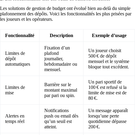
Les solutions de gestion de budget ont évolué bien au-delà du simple
plafonnement des dépôts. Voici les fonctionnalités les plus prisées par
les joueurs et les opérateurs.
Fonctionnalité
Description
Exemple d’usage
Fixation d’un
Un joueur choisit
Limites de
plafond
500 € de dépôt
dépôt
journalier,
mensuel et le système
automatiques
hebdomadaire ou
bloque tout excédent.
mensuel.
Un pari sportif de
Barrière sur le
Limites de
100 € est refusé si la
montant maximal
mise
limite de mise est de
par pari ou spin.
80 €.
Notifications
Un message apparaît
Alertes en
push ou email dès
lorsqu’une perte
temps réel
qu’un seuil est
quotidienne dépasse
atteint.
200 €.