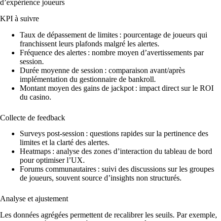
d’expérience joueurs
KPI à suivre
Taux de dépassement de limites : pourcentage de joueurs qui
franchissent leurs plafonds malgré les alertes.
Fréquence des alertes : nombre moyen d’avertissements par
session.
Durée moyenne de session : comparaison avant/après
implémentation du gestionnaire de bankroll.
Montant moyen des gains de jackpot : impact direct sur le ROI
du casino.
Collecte de feedback
Surveys post‑session : questions rapides sur la pertinence des
limites et la clarté des alertes.
Heatmaps : analyse des zones d’interaction du tableau de bord
pour optimiser l’UX.
Forums communautaires : suivi des discussions sur les groupes
de joueurs, souvent source d’insights non structurés.
Analyse et ajustement
Les données agrégées permettent de recalibrer les seuils. Par exemple,