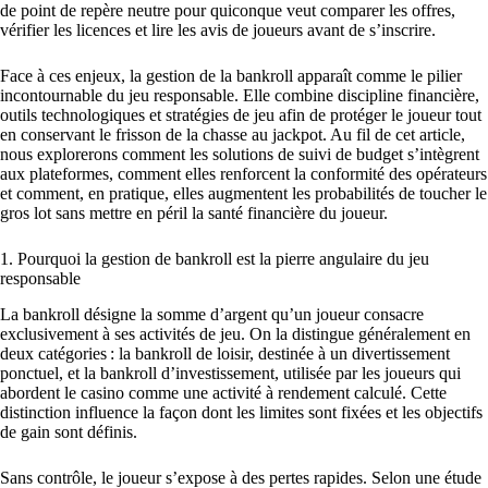
de point de repère neutre pour quiconque veut comparer les offres,
vérifier les licences et lire les avis de joueurs avant de s’inscrire.
Face à ces enjeux, la gestion de la bankroll apparaît comme le pilier
incontournable du jeu responsable. Elle combine discipline financière,
outils technologiques et stratégies de jeu afin de protéger le joueur tout
en conservant le frisson de la chasse au jackpot. Au fil de cet article,
nous explorerons comment les solutions de suivi de budget s’intègrent
aux plateformes, comment elles renforcent la conformité des opérateurs
et comment, en pratique, elles augmentent les probabilités de toucher le
gros lot sans mettre en péril la santé financière du joueur.
1. Pourquoi la gestion de bankroll est la pierre angulaire du jeu
responsable
La bankroll désigne la somme d’argent qu’un joueur consacre
exclusivement à ses activités de jeu. On la distingue généralement en
deux catégories : la bankroll de loisir, destinée à un divertissement
ponctuel, et la bankroll d’investissement, utilisée par les joueurs qui
abordent le casino comme une activité à rendement calculé. Cette
distinction influence la façon dont les limites sont fixées et les objectifs
de gain sont définis.
Sans contrôle, le joueur s’expose à des pertes rapides. Selon une étude