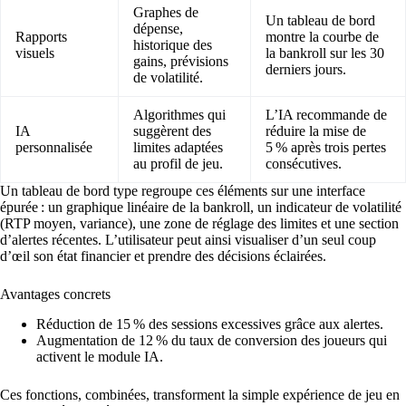
Graphes de
Un tableau de bord
dépense,
Rapports
montre la courbe de
historique des
visuels
la bankroll sur les 30
gains, prévisions
derniers jours.
de volatilité.
Algorithmes qui
L’IA recommande de
IA
suggèrent des
réduire la mise de
personnalisée
limites adaptées
5 % après trois pertes
au profil de jeu.
consécutives.
Un tableau de bord type regroupe ces éléments sur une interface
épurée : un graphique linéaire de la bankroll, un indicateur de volatilité
(RTP moyen, variance), une zone de réglage des limites et une section
d’alertes récentes. L’utilisateur peut ainsi visualiser d’un seul coup
d’œil son état financier et prendre des décisions éclairées.
Avantages concrets
Réduction de 15 % des sessions excessives grâce aux alertes.
Augmentation de 12 % du taux de conversion des joueurs qui
activent le module IA.
Ces fonctions, combinées, transforment la simple expérience de jeu en