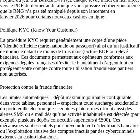
vers le PDF du dernier audit afin que vous puissiez vérifier vous‑même
que le RNG n’a pas été manipulé depuis son lancement en
janvier 2026 pour certains nouveaux casinos en ligne .
Politique KYC (Know Your Customer)
La procédure KYC requiert généralement une copie d’une pièce
d’identité officielle (carte nationale ou passeport) ainsi qu’un justificatif
de domicile datant de moins de trois mois (facture EDF ou relevé
bancaire). Ces documents permettent aux opérateurs conformes aux
exigences légales françaises d’éviter le blanchiment d’argent tout en
protégeant votre compte contre toute utilisation frauduleuse par tiers
non autorisés.
Protection contre la fraude financière
Les limites automatiques – dépôt maximum journalier configurable
dans votre tableau personnel – empêchent toute surcharge accidentelle
du portefeuille électronique ; certaines plateformes offrent aussi des
alertes SMS ou e‑mail dès qu’une activité inhabituelle est détectée (par
exemple plusieurs dépôts consécutifs supérieurs à €500). Ces
mécanismes sont essentiels pour prévenir le vol d’identifiants bancaires
ou l’exploitation abusive des comptes inactifs par des cybercriminels
externes au casino lui‑même .