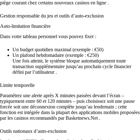
piège courant chez certains nouveaux casinos en ligne .
Gestion responsable du jeu et outils d’auto‑exclusion
Auto‑limitation financière
Dans votre tableau personnel vous pouvez fixer :
Un budget quotidien maximal (exemple : €50)
Un plafond hebdomadaire (exemple : €250)
Une fois atteint, le système bloque automatiquement toute
transaction supplémentaire jusqu’au prochain cycle financier
défini par l’utilisateur .
Limite temporelle
Paramétrez une alerte après X minutes passées devant l’écran –
typiquement entre 60 et 120 minutes – puis choisissez soit une pause
forcée soit une déconnexion complète jusqu’au lendemain ; cette
fonction est intégrée dans la plupart des applications mobiles proposées
par les casinos recommandés par Basketnews.Net .
Outils nationaux d’auto‑exclusion