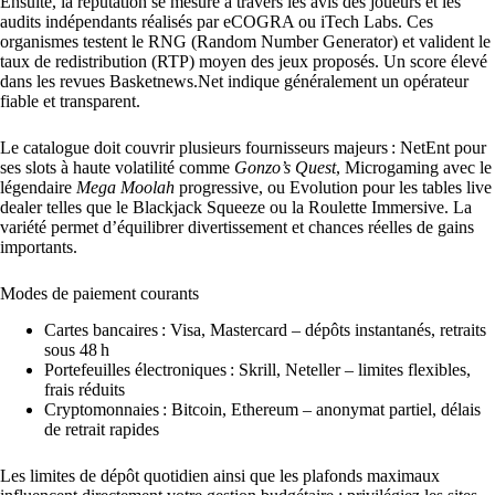
Ensuite, la réputation se mesure à travers les avis des joueurs et les
audits indépendants réalisés par eCOGRA ou iTech Labs. Ces
organismes testent le RNG (Random Number Generator) et valident le
taux de redistribution (RTP) moyen des jeux proposés. Un score élevé
dans les revues Basketnews.Net indique généralement un opérateur
fiable et transparent.
Le catalogue doit couvrir plusieurs fournisseurs majeurs : NetEnt pour
ses slots à haute volatilité comme
Gonzo’s Quest
, Microgaming avec le
légendaire
Mega Moolah
progressive, ou Evolution pour les tables live
dealer telles que le Blackjack Squeeze ou la Roulette Immersive. La
variété permet d’équilibrer divertissement et chances réelles de gains
importants.
Modes de paiement courants
Cartes bancaires : Visa, Mastercard – dépôts instantanés, retraits
sous 48 h
Portefeuilles électroniques : Skrill, Neteller – limites flexibles,
frais réduits
Cryptomonnaies : Bitcoin, Ethereum – anonymat partiel, délais
de retrait rapides
Les limites de dépôt quotidien ainsi que les plafonds maximaux