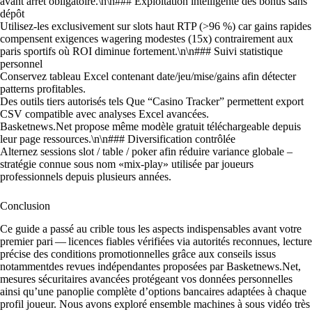
avant arrêt obligatoire.\n\n### Exploitation intelligente des bonus sans
dépôt
Utilisez-les exclusivement sur slots haut RTP (>96 %) car gains rapides
compensent exigences wagering modestes (15x) contrairement aux
paris sportifs où ROI diminue fortement.\n\n### Suivi statistique
personnel
Conservez tableau Excel contenant date/jeu/mise/gains afin détecter
patterns profitables.
Des outils tiers autorisés tels Que “Casino Tracker” permettent export
CSV compatible avec analyses Excel avancées.
Basketnews.Net propose même modèle gratuit téléchargeable depuis
leur page ressources.\n\n### Diversification contrôlée
Alternez sessions slot / table / poker afin réduire variance globale –
stratégie connue sous nom «mix‑play» utilisée par joueurs
professionnels depuis plusieurs années.
Conclusion
Ce guide a passé au crible tous les aspects indispensables avant votre
premier pari — licences fiables vérifiées via autorités reconnues, lecture
précise des conditions promotionnelles grâce aux conseils issus
notammentdes revues indépendantes proposées par Basketnews.Net,
mesures sécuritaires avancées protégeant vos données personnelles
ainsi qu’une panoplie complète d’options bancaires adaptées à chaque
profil joueur.​ Nous avons exploré ensemble machines à sous vidéo très