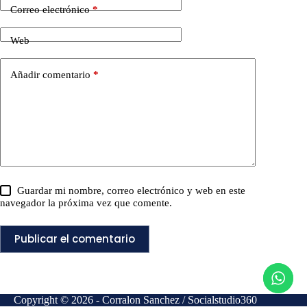
Correo electrónico
*
Web
Añadir comentario
*
Guardar mi nombre, correo electrónico y web en este
navegador la próxima vez que comente.
Publicar el comentario
Copyright © 2026 - Corralon Sanchez / Socialstudio360