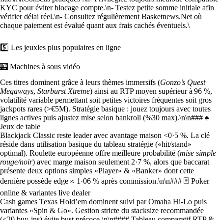
KYC pour éviter blocage compte.\n- Testez petite somme initiale afin
vérifier délai réel.\n- Consultez régulièrement Basketnews.Net où
chaque paiement est évalué quant aux frais cachés éventuels.\
5️⃣ Les jeuxles plus populaires en ligne
🎰 Machines à sous vidéo
Ces titres dominent grâce à leurs thèmes immersifs (
Gonzo’s Quest
Megaways
,
Starburst Xtreme
) ainsi au RTP moyen supérieur à 96 %,
volatilité variable permettant soit petites victoires fréquentes soit gros
jackpots rares (>€5M). Stratégie basique : jouez toujours avec toutes
lignes actives puis ajustez mise selon bankroll (%30 max).\n\n### ♠️
Jeux de table
Blackjack Classic reste leader avec avantage maison <0·5 %. La clé
réside dans utilisation basique du tableau stratégie («hit/stand»
optimal). Roulette européenne offre meilleure probabilité (
mise simple
rouge/noir
) avec marge maison seulement 2·7 %, alors que baccarat
présente deux options simples «Player» & «Banker» dont cette
dernière possède edge ≈ 1·06 % après commission.\n\n### 🃏 Poker
online & variantes live dealer
Cash games Texas Hold’em dominent suivi par Omaha Hi-Lo puis
variantes «Spin & Go». Gestion stricte du stacksize recommandée
(<20 buy‑ins) évite bust précoce.\n\n#### Tableau comparatif RTP &