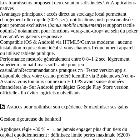
Les fournisseurs proposent deux solutions distinctes.\n\nApplications
natives
Avantages principaux : accès direct au stockage local permettant
chargement ultra rapide (<0·5 sec), notifications push personnalisées
pour promos exclusives (
bonus mobile uniquement
) и support tactile
optimisé notamment pour fonctions «drag‑and‑drop» au sein du poker
live.\n\nNavigateurs responsive
Compatible iOS & Android via HTML5/Canvas moderne ; aucune
installation requise donc idéal si vous changez fréquemment appareil
ou utilisez tablette publique.
Performance mesurée généralement entre 0·8–1·2 sec, légèrement
supérieure au natif mais suffisante pour jeu
casual.\n\nRecommandations pratiques :\n- Testez version app si
disponible chez votre casino préféré identifié via Basketnews.Net.\n-
Assurez-vous toujours connexion HTTPS avant saisie données
financières.\n- Sur Android privilégiez Google Play Store version
officielle afin éviter logiciels malveillants.
7️⃣ Astuces pour optimiser son expérience & maximiser ses gains
Gestion rigoureuse du bankroll
Appliquez règle «30 % » → ne jamais engager plus d’un tiers du
capital quotidiennement ; définissez limite pertes maximale (€200)