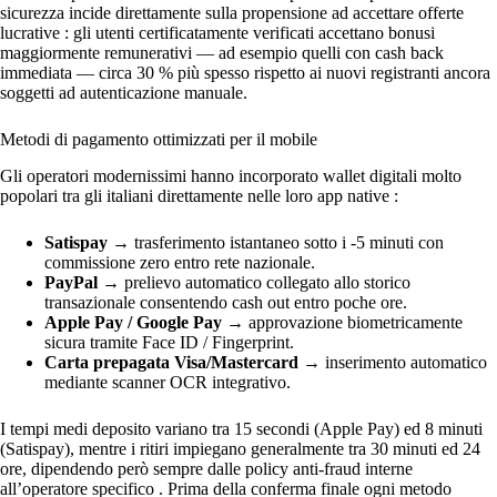
sicurezza incide direttamente sulla propensione ad accettare offerte
lucrative : gli utenti certificatamente verificati accettano bonusi
maggiormente remunerativi — ad esempio quelli con cash back
immediata — circa 30 % più spesso rispetto ai nuovi registranti ancora
soggetti ad autenticazione manuale.
Metodi di pagamento ottimizzati per il mobile
Gli operatori modernissimi hanno incorporato wallet digitali molto
popolari tra gli italiani direttamente nelle loro app native :
Satispay
→ trasferimento istantaneo sotto i ‑5 minuti con
commissione zero entro rete nazionale.
PayPal
→ prelievo automatico collegato allo storico
transazionale consentendo cash out entro poche ore.
Apple Pay / Google Pay
→ approvazione biometricamente
sicura tramite Face ID / Fingerprint.
Carta prepagata Visa/Mastercard
→ inserimento automatico
mediante scanner OCR integrativo.
I tempi medi deposito variano tra 15 secondi (Apple Pay) ed 8 minuti
(Satispay), mentre i ritiri impiegano generalmente tra 30 minuti ed 24
ore, dipendendo però sempre dalle policy anti‑fraud interne
all’operatore specifico . Prima della conferma finale ogni metodo