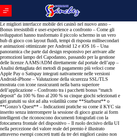
Le migliori interfacce mobile dei casinò nel nuovo anno –
Bonus irresistibili e user‑experience a confronto – Come gli
sviluppatori hanno trasformato il piccolo schermo in un vero
hub di gioco con layout fluidi, tempi di risposta millisecondari
e animazioni ottimizzate per Android 12 e iOS 16 – Una
panoramica che parte dal design responsivo per arrivare alle
promozioni lampo del Capodanno, passando per la gestione
delle licenze AAMS/ADM direttamente dal portale dell’app –
Analisi dettagliata dei metodi di pagamento più veloci come
Apple Pay o Satispay integrati nativamente nelle versioni
Android‑iPhone – Valutazione della sicurezza SSL/TLS
mostrata con icone rassicuranti nella barra superiore
dell’applicazione – Confronto tra i pacchetti bonus “match
deposit” da 100 % fino al 200 % su cinque giochi selezionati e
giri gratuiti su slot ad alta volatilità come **Starburst** o
**Gonzo’s Quest** – Indicazioni pratiche su come il KYC sia
inserito senza interrompere la sessione di gioco grazie ai form
intelligenti che riconoscono documenti fotografati con la
fotocamera frontale del dispositivo – Il ruolo decisivo della UI
nella percezione del valore reale del premio è illustrato
attraverso esempi concreti tratti da tre dei migliori casino non