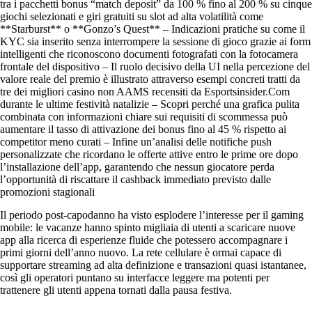
tra i pacchetti bonus “match deposit” da 100 % fino al 200 % su cinque
giochi selezionati e giri gratuiti su slot ad alta volatilità come
**Starburst** o **Gonzo’s Quest** – Indicazioni pratiche su come il
KYC sia inserito senza interrompere la sessione di gioco grazie ai form
intelligenti che riconoscono documenti fotografati con la fotocamera
frontale del dispositivo – Il ruolo decisivo della UI nella percezione del
valore reale del premio è illustrato attraverso esempi concreti tratti da
tre dei migliori casino non AAMS recensiti da Esportsinsider.Com
durante le ultime festività natalizie – Scopri perché una grafica pulita
combinata con informazioni chiare sui requisiti di scommessa può
aumentare il tasso di attivazione dei bonus fino al 45 % rispetto ai
competitor meno curati – Infine un’analisi delle notifiche push
personalizzate che ricordano le offerte attive entro le prime ore dopo
l’installazione dell’app, garantendo che nessun giocatore perda
l’opportunità di riscattare il cashback immediato previsto dalle
promozioni stagionali
Il periodo post‑capodanno ha visto esplodere l’interesse per il gaming
mobile: le vacanze hanno spinto migliaia di utenti a scaricare nuove
app alla ricerca di esperienze fluide che potessero accompagnare i
primi giorni dell’anno nuovo. La rete cellulare è ormai capace di
supportare streaming ad alta definizione e transazioni quasi istantanee,
così gli operatori puntano su interfacce leggere ma potenti per
trattenere gli utenti appena tornati dalla pausa festiva.