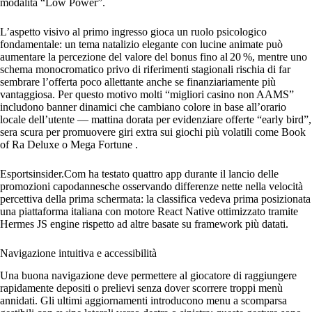
modalità “Low Power”.
L’aspetto visivo al primo ingresso gioca un ruolo psicologico
fondamentale: un tema natalizio elegante con lucine animate può
aumentare la percezione del valore del bonus fino al 20 %, mentre uno
schema monocromatico privo di riferimenti stagionali rischia di far
sembrare l’offerta poco allettante anche se finanziariamente più
vantaggiosa. Per questo motivo molti “migliori casino non AAMS”
includono banner dinamici che cambiano colore in base all’orario
locale dell’utente — mattina dorata per evidenziare offerte “early bird”,
sera scura per promuovere giri extra sui giochi più volatili come Book
of Ra Deluxe o Mega Fortune .
Esportsinsider.Com ha testato quattro app durante il lancio delle
promozioni capodannesche osservando differenze nette nella velocità
percettiva della prima schermata: la classifica vedeva prima posizionata
una piattaforma italiana con motore React Native ottimizzato tramite
Hermes JS engine rispetto ad altre basate su framework più datati.
Navigazione intuitiva e accessibilità
Una buona navigazione deve permettere al giocatore di raggiungere
rapidamente depositi o prelievi senza dover scorrere troppi menù
annidati. Gli ultimi aggiornamenti introducono menu a scomparsa