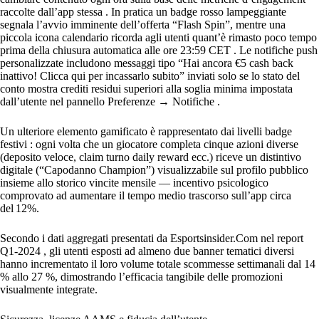
raccolte dall’app stessa . In pratica un badge rosso lampeggiante
segnala l’avvio imminente dell’offerta “Flash Spin”, mentre una
piccola icona calendario ricorda agli utenti quant’è rimasto poco tempo
prima della chiusura automatica alle ore 23:59 CET . Le notifiche push
personalizzate includono messaggi tipo “Hai ancora €5 cash back
inattivo! Clicca qui per incassarlo subito” inviati solo se lo stato del
conto mostra crediti residui superiori alla soglia minima impostata
dall’utente nel pannello Preferenze → Notifiche .
Un ulteriore elemento gamificato è rappresentato dai livelli badge
festivi : ogni volta che un giocatore completa cinque azioni diverse
(deposito veloce, claim turno daily reward ecc.) riceve un distintivo
digitale (“Capodanno Champion”) visualizzabile sul profilo pubblico
insieme allo storico vincite mensile — incentivo psicologico
comprovato ad aumentare il tempo medio trascorso sull’app circa
del 12%.
Secondo i dati aggregati presentati da Esportsinsider.Com nel report
Q1‑2024 , gli utenti esposti ad almeno due banner tematici diversi
hanno incrementato il loro volume totale scommesse settimanali dal 14
% allo 27 %, dimostrando l’efficacia tangibile delle promozioni
visualmente integrate.