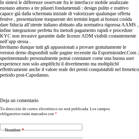
In sintesi le differenze osservate fra le interfacce mobile analizzate
ruotano attorno a tre pilastri fondamentali : design pulito e reattivo
capace già dalla schermata iniziale di valorizzare qualunque offerta
festive , presentazione trasparente dei termini legati ai bonusi cosìda
dare fiducia all’utente italiano abituato alla normativa rigorosa AAMS ,
infine integrazione perfetta fra metodi pagamento rapidi e procedure
KYC non invasive garantite dalle licenze ADM visibili costantemente
nell’app stessa .
Invitiamo dunque tutti gli appassionati a provare gratuitamente le
version demo disponibili sulle pagine recensite da Esportsinsider.Com ;
sperimentando personalmente potrai constatare come una buona user
experience non solo amplifichi il divertimento ma moltiplichI
effettivamente anche il valore reale dei premi conquistabili nel frenetico
periodo post‐Capodanno.​
Deja un comentario
Tu dirección de correo electrónico no será publicada.
Los campos
obligatorios están marcados con
*
Nombre
*