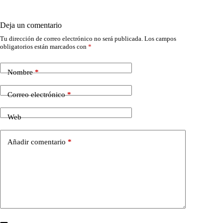
Deja un comentario
Tu dirección de correo electrónico no será publicada.
Los campos
obligatorios están marcados con
*
Nombre
*
Correo electrónico
*
Web
Añadir comentario
*