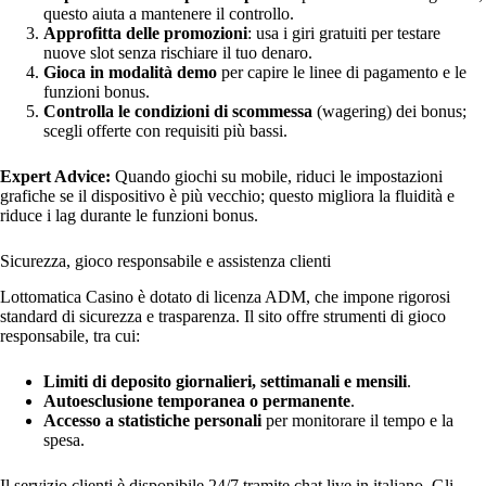
questo aiuta a mantenere il controllo.
Approfitta delle promozioni
: usa i giri gratuiti per testare
nuove slot senza rischiare il tuo denaro.
Gioca in modalità demo
per capire le linee di pagamento e le
funzioni bonus.
Controlla le condizioni di scommessa
(wagering) dei bonus;
scegli offerte con requisiti più bassi.
Expert Advice:
Quando giochi su mobile, riduci le impostazioni
grafiche se il dispositivo è più vecchio; questo migliora la fluidità e
riduce i lag durante le funzioni bonus.
Sicurezza, gioco responsabile e assistenza clienti
Lottomatica Casino è dotato di licenza ADM, che impone rigorosi
standard di sicurezza e trasparenza. Il sito offre strumenti di gioco
responsabile, tra cui:
Limiti di deposito giornalieri, settimanali e mensili
.
Autoesclusione temporanea o permanente
.
Accesso a statistiche personali
per monitorare il tempo e la
spesa.
Il servizio clienti è disponibile 24/7 tramite chat live in italiano. Gli