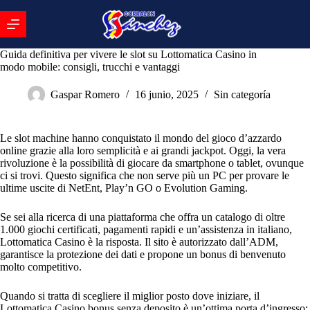
Guida definitiva per vivere le slot su Lottomatica Casino in
modo mobile: consigli, trucchi e vantaggi
Gaspar Romero
16 junio, 2025
Sin categoría
Le slot machine hanno conquistato il mondo del gioco d’azzardo
online grazie alla loro semplicità e ai grandi jackpot. Oggi, la vera
rivoluzione è la possibilità di giocare da smartphone o tablet, ovunque
ci si trovi. Questo significa che non serve più un PC per provare le
ultime uscite di NetEnt, Play’n GO o Evolution Gaming.
Se sei alla ricerca di una piattaforma che offra un catalogo di oltre
1.000 giochi certificati, pagamenti rapidi e un’assistenza in italiano,
Lottomatica Casino è la risposta. Il sito è autorizzato dall’ADM,
garantisce la protezione dei dati e propone un bonus di benvenuto
molto competitivo.
Quando si tratta di scegliere il miglior posto dove iniziare, il
Lottomatica Casino bonus senza deposito è un’ottima porta d’ingresso: