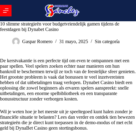
10 slimme strategieën voor budgetvriendelijk gamen tijdens de
feestdagen bij Dynabet Casino
Gaspar Romero
31 mayo, 2025
Sin categoría
De kerstvakantie is een perfecte tijd om even te ontspannen met een
paar spellen. Veel spelers zoeken echter naar manieren om hun
bankroll te beschermen terwijl ze toch van de feestelijke sfeer genieten.
Het grootste probleem is vaak dat bonussen te veel inzetvereisten
hebben of dat uitbetalingen traag verlopen. Dynabet Casino biedt een
oplossing die zowel beginners als ervaren spelers aanspreekt: snelle
uitbetalingen, een enorme spelbibliotheek en een transparante
bonusstructuur zonder verborgen kosten.
Wil je weten hoe je het meeste uit je speeltegoed kunt halen zonder je
financiële situatie te belasten? Lees dan verder en ontdek tien bewezen
strategieën die je direct kunt toepassen in de demo‑modus of met echt
geld bij DynaBet Casino geen stortingsbonus.