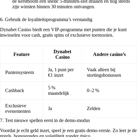
de kerstboom een snelle 5‑minuten‑slot draaien en nog steeds
zijn winsten binnen 30 minuten ontvangen.
6. Gebruik de loyaliteitsprogramma’s verstandig
Dynabet Casino biedt een VIP‑programma met punten die je kunt
inwisselen voor cash, gratis spins of exclusieve toernooien.
Dynabet
Feature
Andere casino’s
Casino
Ja, 1 punt per
Vaak alleen bij
Puntensysteem
€1 inzet
stortingsbonussen
5 %
Cashback
0–2 %
maandelijk
Exclusieve
Ja
Zelden
evenementen
7. Test nieuwe spellen eerst in de demo‑modus
Voordat je echt geld inzet, speel je een gratis demo‑versie. Zo leer je de
regels, bonusrondes en volatiliteit zonder risico.