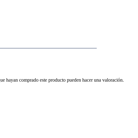
 que hayan comprado este producto pueden hacer una valoración.