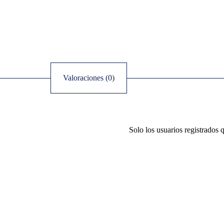
Valoraciones (0)
Solo los usuarios registrados