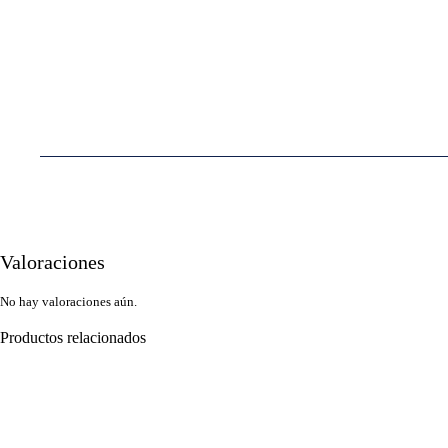
Valoraciones
No hay valoraciones aún.
Productos relacionados