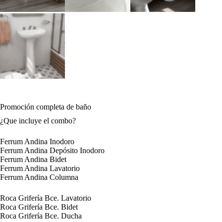
Promoción completa de baño
¿Que incluye el combo?
Ferrum Andina Inodoro
Ferrum Andina Depósito Inodoro
Ferrum Andina Bidet
Ferrum Andina Lavatorio
Ferrum Andina Columna
Roca Grifería Bce. Lavatorio
Roca Grifería Bce. Bidet
Roca Grifería Bce. Ducha