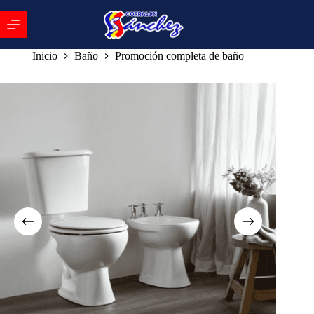
Inicio
Baño
Promoción completa de baño