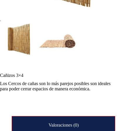
Cañizos 3×4
Los Cercos de cañas son lo más parejos posibles son ideales
para poder cerrar espacios de manera económica.
Valoraciones (0)