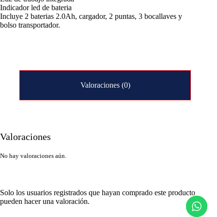
Indicador led de bateria
Incluye 2 baterias 2.0Ah, cargador, 2 puntas, 3 bocallaves y
bolso transportador.
Valoraciones (0)
Valoraciones
No hay valoraciones aún.
Solo los usuarios registrados que hayan comprado este producto
pueden hacer una valoración.