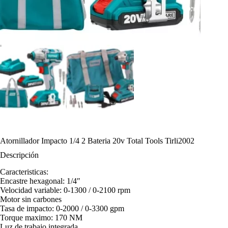
Atornillador Impacto 1/4 2 Bateria 20v Total Tools Tirli2002
Descripción
Caracteristicas:
Encastre hexagonal: 1/4″
Velocidad variable: 0-1300 / 0-2100 rpm
Motor sin carbones
Tasa de impacto: 0-2000 / 0-3300 gpm
Torque maximo: 170 NM
Luz de trabajo integrada