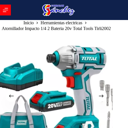
Inicio
Herramientas electricas
Atornillador Impacto 1/4 2 Bateria 20v Total Tools Tirli2002