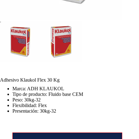
Adhesivo Klaukol Flex 30 Kg
Marca: ADH KLAUKOL
Tipo de producto: Fluido base CEM
Peso: 30kg-32
Flexibilidad: Flex
Presentación: 30kg-32