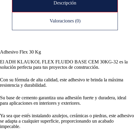
Descripción
Valoraciones (0)
Adhesivo Flex 30 Kg
El ADH KLAUKOL FLEX FLUIDO BASE CEM 30KG-32 es la
solución perfecta para tus proyectos de construcción.
Con su fórmula de alta calidad, este adhesivo te brinda la máxima
resistencia y durabilidad.
Su base de cemento garantiza una adhesión fuerte y duradera, ideal
para aplicaciones en interiores y exteriores.
Ya sea que estés instalando azulejos, cerámicas o piedras, este adhesivo
se adapta a cualquier superficie, proporcionando un acabado
impecable.