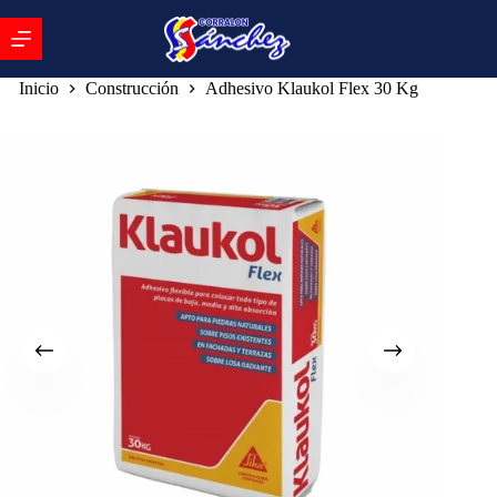
Inicio
Construcción
Adhesivo Klaukol Flex 30 Kg