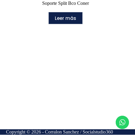
Soporte Split Bco Coner
Leer más
Copyright © 2026 - Corralon Sanchez / Socialstudio360