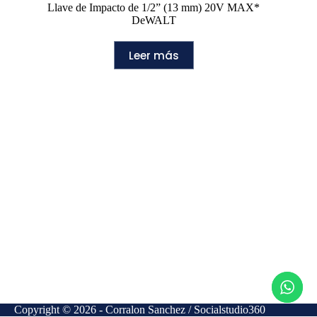
Llave de Impacto de 1/2” (13 mm) 20V MAX*
DeWALT
Leer más
Copyright © 2026 - Corralon Sanchez / Socialstudio360