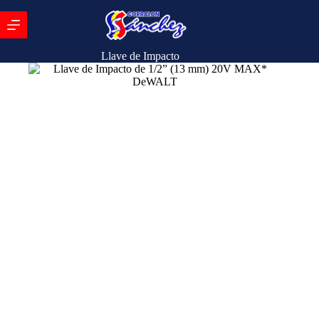
Llave de Impacto