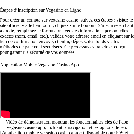
Étapes d’Inscription sur Vegasino en Ligne
Pour créer un compte sur vegasino casino, suivez ces étapes : visitez le
site officiel via le lien fourni, cliquez sur le bouton «S’inscrire» en haut
à droite, remplissez le formulaire avec des informations personnelles
exactes (nom, email, etc.), validez votre adresse email en cliquant sur le
lien de confirmation envoyé, et enfin, déposez des fonds via les
méthodes de paiement sécurisées. Ce processus est rapide et conçu
pour garantir la sécurité de vos données.
Application Mobile Vegasino Casino App
Vidéo de démonstration montrant les fonctionnalités clés de l’app
vegasino casino app, incluant la navigation et les options de jeu.
L’application mobile vegasino casino app est disponible pour iOS et