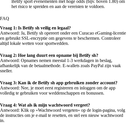
Betify sport evenementen met hoge odds (bijv. boven 1.80) om
het risico te spreiden en aan de vereisten te voldoen.
FAQ
Vraag 1: Is Betify sh veilig en legaal?
Antwoord: Ja, Betify sh opereert onder een Curacao eGaming-licentie
en gebruikt SSL-encryptie om gegevens te beschermen. Controleer
altijd lokale wetten voor sportwedden.
Vraag 2: Hoe lang duurt een opname bij Betify sh?
Antwoord: Opnames nemen meestal 1-3 werkdagen in beslag,
afhankelijk van de betaalmethode. E-wallets zoals PayPal zijn vaak
sneller.
Vraag 3: Kan ik de Betify sh app gebruiken zonder account?
Antwoord: Nee, je moet eerst registreren en inloggen om de app
volledig te gebruiken voor weddenschappen en bonussen.
Vraag 4: Wat als ik mijn wachtwoord vergeet?
Antwoord: Klik op «Wachtwoord vergeten» op de login-pagina, volg
de instructies om je e-mail te resetten, en stel een nieuw wachtwoord
in.