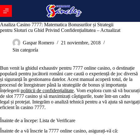
Analiza Casino 7777: Matematica Bonusurilor și Strategii
pentru Sloturi cu Ghid Privind Confidențialitatea – Actualizat
Gaspar Romero
21 noviembre, 2018
Sin categoría
Bun venit la ghidul exhaustiv pentru 7777 online casino, o destinație
populară pentru jucătorii români care caută o experiență de joc diversă
și siguranță în gestionarea datelor. Acest manual acoperă totul, de la
procesul de înregistrare până la strategiile de bonus și importanța
înțelegerii
politicii de confidențialitate
. Vom explora cum să vă bucurați
de slot 7777 casino și să maximizați câștigurile, toate într-un cadru
legal și protejat. Integrăm o analiză tehnică pentru a vă ajuta să navigați
eficient în casino 7777.
Înainte de a începe: Lista de Verificare
Înainte de a vă înscrie la 7777 online casino, asigurați-vă că: