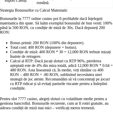
Suport Clienți
română.
Strategia Bonusurilor cu Calcul Matematic
Bonusurile la 7777 online casino pot fi profitabile dacă înțelegeți
matematica din spate. Să luăm exemplul bonusului de bun venit: 100%
până la 500 RON, cu condiție de miză de 30x. Dacă depuneți 200
RON:
Bonus primit: 200 RON (100% din depunere).
Total cont: 400 RON (depunere + bonus).
Condiție de miză: 400 RON * 30 = 12,000 RON trebuie mizați
înainte de retragere.
Calcul al RTP: Dacă jucați sloturi cu RTP 96%, pierderea
așteptată este de 4% din miza totală, adică 12,000 RON * 0.04 =
480 RON. Asta înseamnă că, în medie, veți rămâne cu 400
RON – 480 RON = -80 RON, subliniind necesitatea unei
strategii de joc atente. Recomandăm să vă concentrați pe jocuri
cu RTP ridicat și să evitați pariurile riscante pentru a îndeplini
condițiile.
Pentru slot 7777 casino, alegeți sloturi cu volatilitate medie pentru a
gestiona bancrollul. Bonusurile recurente, cum ar fi rotiri gratuite, au
adesea condiții de miză mai mici – verificați mereu termenii.