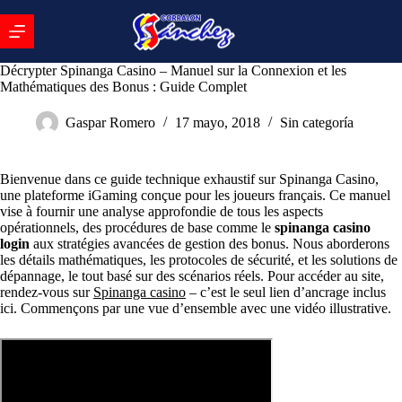
Décrypter Spinanga Casino – Manuel sur la Connexion et les
Mathématiques des Bonus : Guide Complet
Gaspar Romero
17 mayo, 2018
Sin categoría
Bienvenue dans ce guide technique exhaustif sur Spinanga Casino,
une plateforme iGaming conçue pour les joueurs français. Ce manuel
vise à fournir une analyse approfondie de tous les aspects
opérationnels, des procédures de base comme le
spinanga casino
login
aux stratégies avancées de gestion des bonus. Nous aborderons
les détails mathématiques, les protocoles de sécurité, et les solutions de
dépannage, le tout basé sur des scénarios réels. Pour accéder au site,
rendez-vous sur
Spinanga casino
– c’est le seul lien d’ancrage inclus
ici. Commençons par une vue d’ensemble avec une vidéo illustrative.