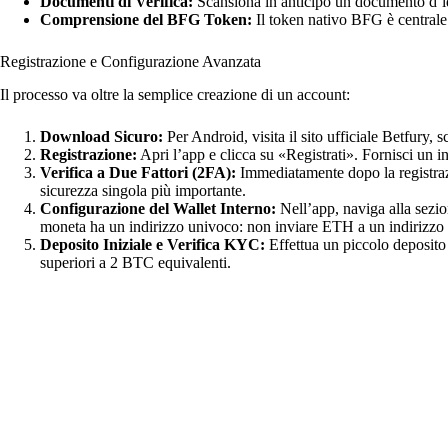
Documenti di Verifica:
Scansiona in anticipo un documento d’ide
Comprensione del BFG Token:
Il token nativo BFG è centrale 
Registrazione e Configurazione Avanzata
Il processo va oltre la semplice creazione di un account:
Download Sicuro:
Per Android, visita il sito ufficiale Betfury, s
Registrazione:
Apri l’app e clicca su «Registrati». Fornisci un 
Verifica a Due Fattori (2FA):
Immediatamente dopo la registrazi
sicurezza singola più importante.
Configurazione del Wallet Interno:
Nell’app, naviga alla sezi
moneta ha un indirizzo univoco: non inviare ETH a un indirizz
Deposito Iniziale e Verifica KYC:
Effettua un piccolo deposito
superiori a 2 BTC equivalenti.