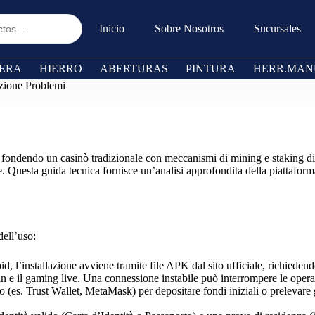
Inicio
Sobre Nosotros
Sucursales
ERA
HIERRO
ABERTURAS
PINTURA
HERR.MAN
uzione Problemi
fondendo un casinò tradizionale con meccanismi di mining e staking di 
ve. Questa guida tecnica fornisce un’analisi approfondita della piattaform
dell’uso:
 l’installazione avviene tramite file APK dal sito ufficiale, richiedend
 e il gaming live. Una connessione instabile può interrompere le opera
 (es. Trust Wallet, MetaMask) per depositare fondi iniziali o prelevare