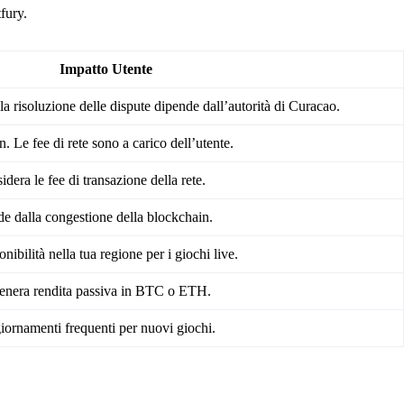
fury.
Impatto Utente
 risoluzione delle dispute dipende dall’autorità di Curacao.
n. Le fee di rete sono a carico dell’utente.
dera le fee di transazione della rete.
de dalla congestione della blockchain.
onibilità nella tua regione per i giochi live.
 genera rendita passiva in BTC o ETH.
ornamenti frequenti per nuovi giochi.