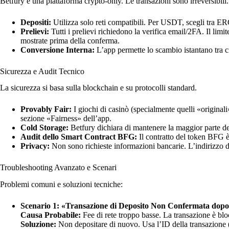
Betfury è una piattaforma crypto-only. Le transazioni sono irreversibili.
Depositi:
Utilizza solo reti compatibili. Per USDT, scegli tra E
Prelievi:
Tutti i prelievi richiedono la verifica email/2FA. Il limit
mostrate prima della conferma.
Conversione Interna:
L’app permette lo scambio istantano tra cr
Sicurezza e Audit Tecnico
La sicurezza si basa sulla blockchain e su protocolli standard.
Provably Fair:
I giochi di casinò (specialmente quelli «originali
sezione «Fairness» dell’app.
Cold Storage:
Betfury dichiara di mantenere la maggior parte dei 
Audit dello Smart Contract BFG:
Il contratto del token BFG è s
Privacy:
Non sono richieste informazioni bancarie. L’indirizzo del
Troubleshooting Avanzato e Scenari
Problemi comuni e soluzioni tecniche:
Scenario 1: «Transazione di Deposito Non Confermata dopo
Causa Probabile:
Fee di rete troppo basse. La transazione è bl
Soluzione:
Non depositare di nuovo. Usa l’ID della transazione (