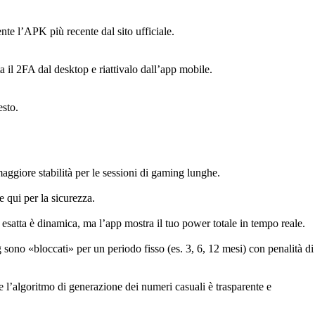
nte l’APK più recente dal sito ufficiale.
a il 2FA dal desktop e riattivalo dall’app mobile.
esto.
maggiore stabilità per le sessioni di gaming lunghe.
 qui per la sicurezza.
esatta è dinamica, ma l’app mostra il tuo power totale in tempo reale.
 sono «bloccati» per un periodo fisso (es. 3, 6, 12 mesi) con penalità di
) e l’algoritmo di generazione dei numeri casuali è trasparente e