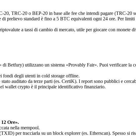
RC-20, TRC-20 o BEP-20 in base alle fee che intendi pagare (TRC-20 son
e di prelievo standard è fino a 5 BTC equivalenti ogni 24 ore. Per limiti p
iptovalute a tassi di cambio di mercato, utile per giocare con monete di
» di Betfury) utilizzano un sistema «Provably Fair». Puoi verificare la co
fondi degli utenti in cold storage offline.
tato auditato da terze parti (es. CertiK). I report sono pubblici e cercab
 wallet crypto è il principale identificativo finanziario.
 12 Ore».
occata nella mempool.
TXID) per tracciarla su un block explorer (es. Etherscan). Spesso si ris