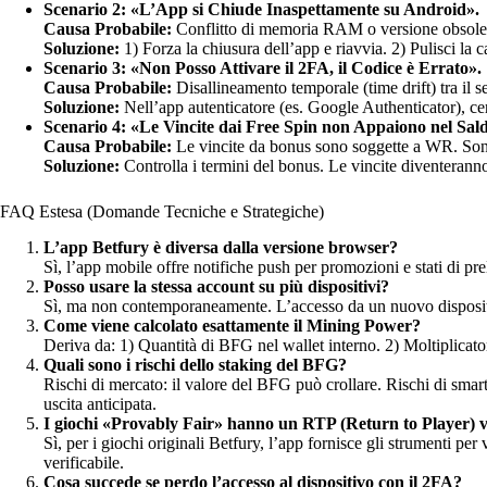
Scenario 2: «L’App si Chiude Inaspettamente su Android».
Causa Probabile:
Conflitto di memoria RAM o versione obsole
Soluzione:
1) Forza la chiusura dell’app e riavvia. 2) Pulisci la 
Scenario 3: «Non Posso Attivare il 2FA, il Codice è Errato».
Causa Probabile:
Disallineamento temporale (time drift) tra il se
Soluzione:
Nell’app autenticatore (es. Google Authenticator), cer
Scenario 4: «Le Vincite dai Free Spin non Appaiono nel Sald
Causa Probabile:
Le vincite da bonus sono soggette a WR. So
Soluzione:
Controlla i termini del bonus. Le vincite diventerann
FAQ Estesa (Domande Tecniche e Strategiche)
L’app Betfury è diversa dalla versione browser?
Sì, l’app mobile offre notifiche push per promozioni e stati di pre
Posso usare la stessa account su più dispositivi?
Sì, ma non contemporaneamente. L’accesso da un nuovo dispositiv
Come viene calcolato esattamente il Mining Power?
Deriva da: 1) Quantità di BFG nel wallet interno. 2) Moltiplicato
Quali sono i rischi dello staking del BFG?
Rischi di mercato: il valore del BFG può crollare. Rischi di smart
uscita anticipata.
I giochi «Provably Fair» hanno un RTP (Return to Player) ve
Sì, per i giochi originali Betfury, l’app fornisce gli strumenti pe
verificabile.
Cosa succede se perdo l’accesso al dispositivo con il 2FA?