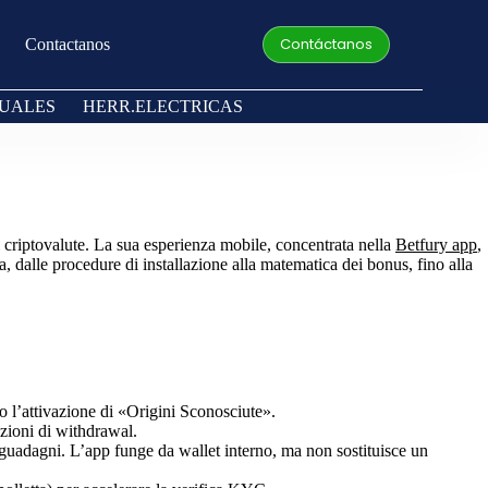
Contáctanos
Contactanos
UALES
HERR.ELECTRICAS
criptovalute. La sua esperienza mobile, concentrata nella
Betfury app
,
a, dalle procedure di installazione alla matematica dei bonus, fino alla
o l’attivazione di «Origini Sconosciute».
zioni di withdrawal.
 guadagni. L’app funge da wallet interno, ma non sostituisce un