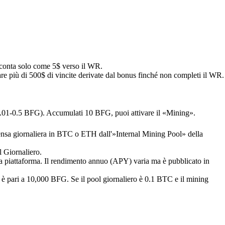
 conta solo come 5$ verso il WR.
re più di 500$ di vincite derivate dal bonus finché non completi il WR.
0.01-0.5 BFG). Accumulati 10 BFG, puoi attivare il «Mining».
nsa giornaliera in BTC o ETH dall'»Internal Mining Pool» della
 Giornaliero.
lla piattaforma. Il rendimento annuo (APY) varia ma è pubblicato in
a è pari a 10,000 BFG. Se il pool giornaliero è 0.1 BTC e il mining