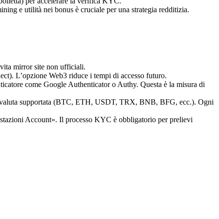
olletta) per accelerare la verifica KYC.
ng e utilità nei bonus è cruciale per una strategia redditizia.
ita mirror site non ufficiali.
nect). L’opzione Web3 riduce i tempi di accesso futuro.
enticatore come Google Authenticator o Authy. Questa è la misura di
criptovaluta supportata (BTC, ETH, USDT, TRX, BNB, BFG, ecc.). Ogni
ostazioni Account». Il processo KYC è obbligatorio per prelievi