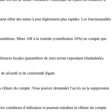
ut offrir des mises à jour légèrement plus rapides. Les fonctionnalités
onditions. Miser 10€ à la roulette (contribution 10%) ne compte que
érences locales (paramètres de son) seront cependant réinitialisées.
 de sécurité et de conformité légale.
a clôture du compte. Vous pouvez demander l’accès ou la suppression
s conditions d’utilisation et pourrait entraîner la clôture du compte.