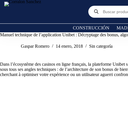
CONSTRUCCIÓN
MAD
Manuel technique de l’application Unibet : Décryptage des bonus, algo
Gaspar Romero
14 enero, 2018
Sin categoría
Dans l’écosystème des casinos en ligne français, la plateforme Unibet
sous tous ses angles techniques : de l’architecture de son bonus de bi
cherchant à optimiser votre expérience ou un utilisateur aguerri confr