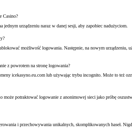
ce Casino?
 jednym urządzeniu naraz w danej sesji, aby zapobiec nadużyciom.
ny?
zablokować możliwość logowania. Następnie, na nowym urządzeniu, uży
mnie z powrotem na stronę logowania?
meny icekasyno.eu.com lub używając trybu incognito. Może to też oznac
 może potraktować logowanie z anonimowej sieci jako próbę oszustwa
erowania i przechowywania unikalnych, skomplikowanych haseł. Nigdy 