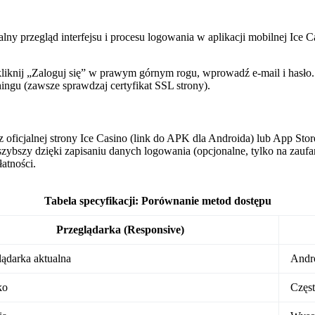
lny przegląd interfejsu i procesu logowania w aplikacji mobilnej Ice C
iknij „Zaloguj się” w prawym górnym rogu, wprowadź e-mail i hasło. Z
ingu (zawsze sprawdzaj certyfikat SSL strony).
z oficjalnej strony Ice Casino (link do APK dla Androida) lub App Store
to szybszy dzięki zapisaniu danych logowania (opcjonalne, tylko na za
atności.
Tabela specyfikacji: Porównanie metod dostępu
Przeglądarka (Responsive)
lądarka aktualna
Andro
ko
Częst