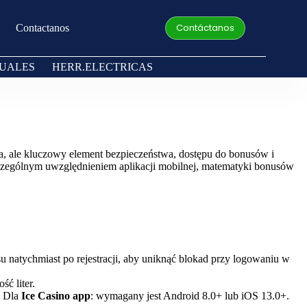
Contáctanos
Contactanos
UALES
HERR.ELECTRICAS
acja, ale kluczowy element bezpieczeństwa, dostępu do bonusów i
szczególnym uwzględnieniem aplikacji mobilnej, matematyki bonusów
 natychmiast po rejestracji, aby uniknąć blokad przy logowaniu w
ść liter.
. Dla
Ice Casino app
: wymagany jest Android 8.0+ lub iOS 13.0+.