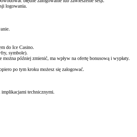
owodować błędne zalogowanie lub zawieszenie sesji.
ji logowania.
wanie.
em do Ice Casino.
yfry, symbole).
e można później zmienić, ma wpływ na ofertę bonusową i wypłaty.
Dopiero po tym kroku możesz się zalogować.
 implikacjami technicznymi.