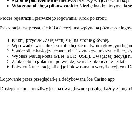
Stabilne połączenie internetowe:
Przerwy w łączności mogą sp
Włączona obsługa plików cookie:
Niezbędna do utrzymania ses
Proces rejestracji i pierwszego logowania: Krok po kroku
Rejestracja jest prosta, ale kilka decyzji ma wpływ na późniejsze logo
Kliknij przycisk „Zarejestruj się” na stronie głównej.
Wprowadź swój adres e-mail – będzie on twoim głównym login
Stwórz silne hasło (zalecane: min. 12 znaków, mieszane litery, c
Wybierz walutę konta (PLN, EUR, USD). Uwaga: tej decyzji ni
Zaakceptuj regulamin i potwierdź, że masz ukończone 18 lat.
Potwierdź rejestrację klikając link w e-mailu weryfikacyjnym. 
Logowanie przez przeglądarkę a dedykowana Ice Casino app
Dostęp do konta możliwy jest na dwa główne sposoby, każdy z innymi