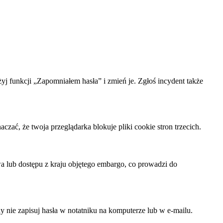
j funkcji „Zapomniałem hasła” i zmień je. Zgłoś incydent także
zać, że twoja przeglądarka blokuje pliki cookie stron trzecich.
 lub dostępu z kraju objętego embargo, co prowadzi do
nie zapisuj hasła w notatniku na komputerze lub w e-mailu.