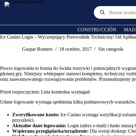
CONSTRUCCIÓN
MAD
Ice Casino Login – Wyczerpujący Przewodnik Techniczny: Od Aplikac
Gaspar Romero
18 octubre, 2017
Sin categoría
Proces logowania to brama do świata rozrywki i potencjalnych wygra
płynnej gry. Niniejszy whitepaper stanowi kompletny, techniczny roz
oraz zaawansowanego rozwiązywania problemów. Przeanalizujemy proce
Przed rozpoczęciem: Lista kontrolna wymagań
Udane logowanie wymaga spełnienia kilku podstawowych warunków. 
Zweryfikowane konto:
Ice Casino wymaga weryfikacji tożsamoś
przyszłości.
Aktualne dane logowania:
Login (adres e-mail) i hasło muszą b
Wspierana przeglądarka/urządzenie:
Dla wersji desktop: Chr