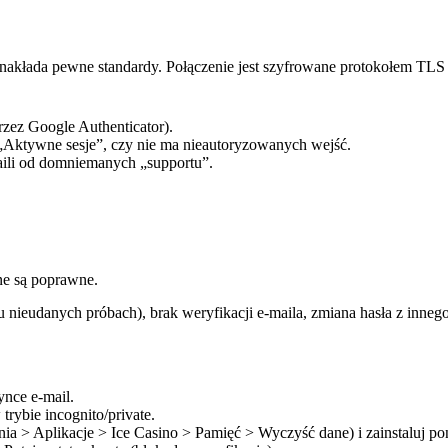
 nakłada pewne standardy. Połączenie jest szyfrowane protokołem TLS
przez Google Authenticator).
„Aktywne sesje”, czy nie ma nieautoryzowanych wejść.
maili od domniemanych „supportu”.
ne są poprawne.
u nieudanych próbach), brak weryfikacji e-maila, zmiana hasła z inne
nce e-mail.
trybie incognito/private.
nia > Aplikacje > Ice Casino > Pamięć > Wyczyść dane) i zainstaluj p