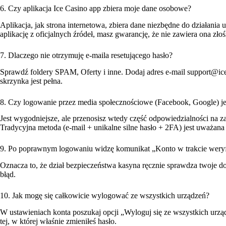
6. Czy aplikacja Ice Casino app zbiera moje dane osobowe?
Aplikacja, jak strona internetowa, zbiera dane niezbędne do działania 
aplikację z oficjalnych źródeł, masz gwarancję, że nie zawiera ona zło
7. Dlaczego nie otrzymuję e-maila resetującego hasło?
Sprawdź foldery SPAM, Oferty i inne. Dodaj adres e-mail support@iceka
skrzynka jest pełna.
8. Czy logowanie przez media społecznościowe (Facebook, Google) jes
Jest wygodniejsze, ale przenosisz wtedy część odpowiedzialności na z
Tradycyjna metoda (e-mail + unikalne silne hasło + 2FA) jest uważana
9. Po poprawnym logowaniu widzę komunikat „Konto w trakcie weryfi
Oznacza to, że dział bezpieczeństwa kasyna ręcznie sprawdza twoje d
błąd.
10. Jak mogę się całkowicie wylogować ze wszystkich urządzeń?
W ustawieniach konta poszukaj opcji „Wyloguj się ze wszystkich urząd
tej, w której właśnie zmieniłeś hasło.