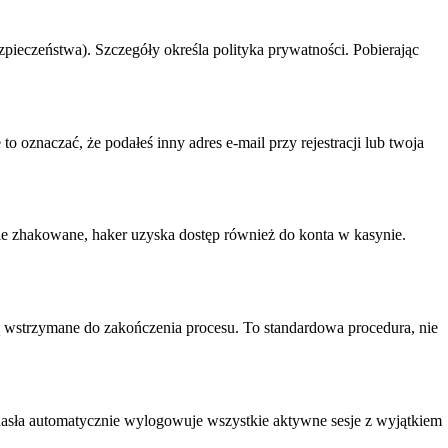
ezpieczeństwa). Szczegóły określa polityka prywatności. Pobierając
 oznaczać, że podałeś inny adres e-mail przy rejestracji lub twoja
nie zhakowane, haker uzyska dostęp również do konta w kasynie.
ą wstrzymane do zakończenia procesu. To standardowa procedura, nie
a hasła automatycznie wylogowuje wszystkie aktywne sesje z wyjątkiem