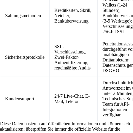
Wallets (1-24
Kreditkarten, Skrill,
Stunden),
Zahlungsmethoden
Neteller,
Banküberweisu
Banküberweisung
(3-5 Werktage);
Verschlüsselung
256-bit SSL.
Penetrationstest
SSL-
durchgeführt vo
Verschlüsselung,
unabhängigen
Sicherheitsprotokolle
Zwei-Faktor-
Drittanbietern;
Authentifizierung,
Datenschutz ge
regelmäßige Audits
DSGVO.
Durchschnittlic
Antwortzeit im 
unter 2 Minuten
24/7 Live-Chat, E-
Kundensupport
Technisches Sup
Mail, Telefon
Team für API-
Integrationen
verfügbar.
Diese Daten basieren auf öffentlichen Informationen und können sich
aktualisieren; überprüfen Sie immer die offizielle Website für die