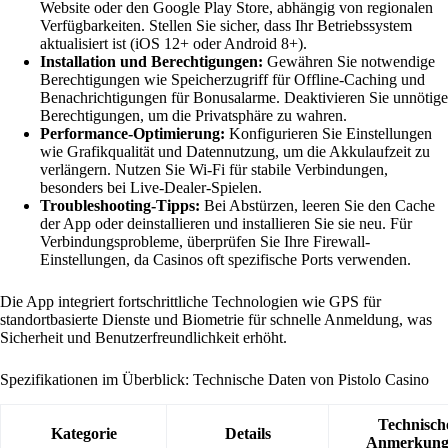
Website oder den Google Play Store, abhängig von regionalen
Verfügbarkeiten. Stellen Sie sicher, dass Ihr Betriebssystem
aktualisiert ist (iOS 12+ oder Android 8+).
Installation und Berechtigungen:
Gewähren Sie notwendige
Berechtigungen wie Speicherzugriff für Offline-Caching und
Benachrichtigungen für Bonusalarme. Deaktivieren Sie unnötige
Berechtigungen, um die Privatsphäre zu wahren.
Performance-Optimierung:
Konfigurieren Sie Einstellungen
wie Grafikqualität und Datennutzung, um die Akkulaufzeit zu
verlängern. Nutzen Sie Wi-Fi für stabile Verbindungen,
besonders bei Live-Dealer-Spielen.
Troubleshooting-Tipps:
Bei Abstürzen, leeren Sie den Cache
der App oder deinstallieren und installieren Sie sie neu. Für
Verbindungsprobleme, überprüfen Sie Ihre Firewall-
Einstellungen, da Casinos oft spezifische Ports verwenden.
Die App integriert fortschrittliche Technologien wie GPS für
standortbasierte Dienste und Biometrie für schnelle Anmeldung, was
Sicherheit und Benutzerfreundlichkeit erhöht.
Spezifikationen im Überblick: Technische Daten von Pistolo Casino
Technisch
Kategorie
Details
Anmerkung