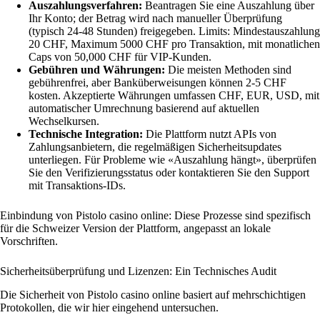
Auszahlungsverfahren:
Beantragen Sie eine Auszahlung über
Ihr Konto; der Betrag wird nach manueller Überprüfung
(typisch 24-48 Stunden) freigegeben. Limits: Mindestauszahlung
20 CHF, Maximum 5000 CHF pro Transaktion, mit monatlichen
Caps von 50,000 CHF für VIP-Kunden.
Gebühren und Währungen:
Die meisten Methoden sind
gebührenfrei, aber Banküberweisungen können 2-5 CHF
kosten. Akzeptierte Währungen umfassen CHF, EUR, USD, mit
automatischer Umrechnung basierend auf aktuellen
Wechselkursen.
Technische Integration:
Die Plattform nutzt APIs von
Zahlungsanbietern, die regelmäßigen Sicherheitsupdates
unterliegen. Für Probleme wie «Auszahlung hängt», überprüfen
Sie den Verifizierungsstatus oder kontaktieren Sie den Support
mit Transaktions-IDs.
Einbindung von Pistolo casino online: Diese Prozesse sind spezifisch
für die Schweizer Version der Plattform, angepasst an lokale
Vorschriften.
Sicherheitsüberprüfung und Lizenzen: Ein Technisches Audit
Die Sicherheit von Pistolo casino online basiert auf mehrschichtigen
Protokollen, die wir hier eingehend untersuchen.