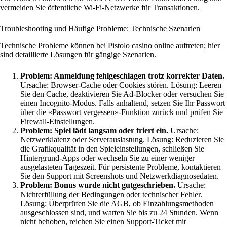
vermeiden Sie öffentliche Wi-Fi-Netzwerke für Transaktionen.
Troubleshooting und Häufige Probleme: Technische Szenarien
Technische Probleme können bei Pistolo casino online auftreten; hier
sind detaillierte Lösungen für gängige Szenarien.
Problem: Anmeldung fehlgeschlagen trotz korrekter Daten.
Ursache: Browser-Cache oder Cookies stören. Lösung: Leeren
Sie den Cache, deaktivieren Sie Ad-Blocker oder versuchen Sie
einen Incognito-Modus. Falls anhaltend, setzen Sie Ihr Passwort
über die «Passwort vergessen»-Funktion zurück und prüfen Sie
Firewall-Einstellungen.
Problem: Spiel lädt langsam oder friert ein.
Ursache:
Netzwerklatenz oder Serverauslastung. Lösung: Reduzieren Sie
die Grafikqualität in den Spieleinstellungen, schließen Sie
Hintergrund-Apps oder wechseln Sie zu einer weniger
ausgelasteten Tageszeit. Für persistente Probleme, kontaktieren
Sie den Support mit Screenshots und Netzwerkdiagnosedaten.
Problem: Bonus wurde nicht gutgeschrieben.
Ursache:
Nichterfüllung der Bedingungen oder technischer Fehler.
Lösung: Überprüfen Sie die AGB, ob Einzahlungsmethoden
ausgeschlossen sind, und warten Sie bis zu 24 Stunden. Wenn
nicht behoben, reichen Sie einen Support-Ticket mit