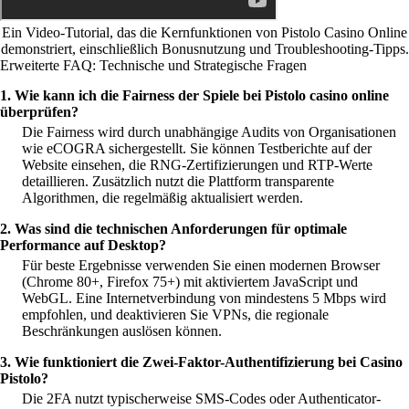
Ein Video-Tutorial, das die Kernfunktionen von Pistolo Casino Online
demonstriert, einschließlich Bonusnutzung und Troubleshooting-Tipps.
Erweiterte FAQ: Technische und Strategische Fragen
1. Wie kann ich die Fairness der Spiele bei Pistolo casino online
überprüfen?
Die Fairness wird durch unabhängige Audits von Organisationen
wie eCOGRA sichergestellt. Sie können Testberichte auf der
Website einsehen, die RNG-Zertifizierungen und RTP-Werte
detaillieren. Zusätzlich nutzt die Plattform transparente
Algorithmen, die regelmäßig aktualisiert werden.
2. Was sind die technischen Anforderungen für optimale
Performance auf Desktop?
Für beste Ergebnisse verwenden Sie einen modernen Browser
(Chrome 80+, Firefox 75+) mit aktiviertem JavaScript und
WebGL. Eine Internetverbindung von mindestens 5 Mbps wird
empfohlen, und deaktivieren Sie VPNs, die regionale
Beschränkungen auslösen können.
3. Wie funktioniert die Zwei-Faktor-Authentifizierung bei Casino
Pistolo?
Die 2FA nutzt typischerweise SMS-Codes oder Authenticator-