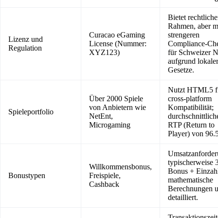
Bietet rechtlich
Rahmen, aber m
Curacao eGaming
strengeren
Lizenz und
License (Nummer:
Compliance-Ch
Regulation
XYZ123)
für Schweizer N
aufgrund lokale
Gesetze.
Nutzt HTML5 f
Über 2000 Spiele
cross-platform
von Anbietern wie
Kompatibilität;
Spieleportfolio
NetEnt,
durchschnittlich
Microgaming
RTP (Return to
Player) von 96.
Umsatzanforde
typischerweise 
Willkommensbonus,
Bonus + Einzah
Bonustypen
Freispiele,
mathematische
Cashback
Berechnungen u
detailliert.
Transaktionszeit