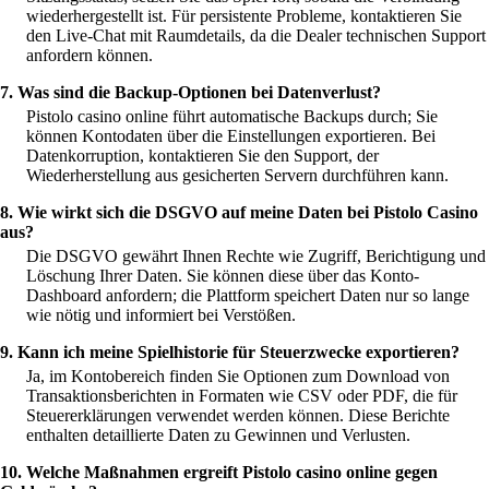
wiederhergestellt ist. Für persistente Probleme, kontaktieren Sie
den Live-Chat mit Raumdetails, da die Dealer technischen Support
anfordern können.
7. Was sind die Backup-Optionen bei Datenverlust?
Pistolo casino online führt automatische Backups durch; Sie
können Kontodaten über die Einstellungen exportieren. Bei
Datenkorruption, kontaktieren Sie den Support, der
Wiederherstellung aus gesicherten Servern durchführen kann.
8. Wie wirkt sich die DSGVO auf meine Daten bei Pistolo Casino
aus?
Die DSGVO gewährt Ihnen Rechte wie Zugriff, Berichtigung und
Löschung Ihrer Daten. Sie können diese über das Konto-
Dashboard anfordern; die Plattform speichert Daten nur so lange
wie nötig und informiert bei Verstößen.
9. Kann ich meine Spielhistorie für Steuerzwecke exportieren?
Ja, im Kontobereich finden Sie Optionen zum Download von
Transaktionsberichten in Formaten wie CSV oder PDF, die für
Steuererklärungen verwendet werden können. Diese Berichte
enthalten detaillierte Daten zu Gewinnen und Verlusten.
10. Welche Maßnahmen ergreift Pistolo casino online gegen