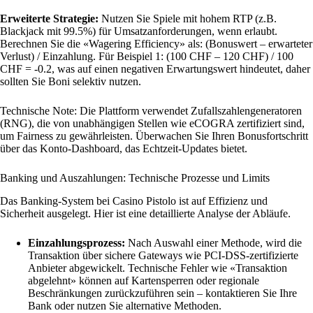
Erweiterte Strategie:
Nutzen Sie Spiele mit hohem RTP (z.B.
Blackjack mit 99.5%) für Umsatzanforderungen, wenn erlaubt.
Berechnen Sie die «Wagering Efficiency» als: (Bonuswert – erwarteter
Verlust) / Einzahlung. Für Beispiel 1: (100 CHF – 120 CHF) / 100
CHF = -0.2, was auf einen negativen Erwartungswert hindeutet, daher
sollten Sie Boni selektiv nutzen.
Technische Note: Die Plattform verwendet Zufallszahlengeneratoren
(RNG), die von unabhängigen Stellen wie eCOGRA zertifiziert sind,
um Fairness zu gewährleisten. Überwachen Sie Ihren Bonusfortschritt
über das Konto-Dashboard, das Echtzeit-Updates bietet.
Banking und Auszahlungen: Technische Prozesse und Limits
Das Banking-System bei Casino Pistolo ist auf Effizienz und
Sicherheit ausgelegt. Hier ist eine detaillierte Analyse der Abläufe.
Einzahlungsprozess:
Nach Auswahl einer Methode, wird die
Transaktion über sichere Gateways wie PCI-DSS-zertifizierte
Anbieter abgewickelt. Technische Fehler wie «Transaktion
abgelehnt» können auf Kartensperren oder regionale
Beschränkungen zurückzuführen sein – kontaktieren Sie Ihre
Bank oder nutzen Sie alternative Methoden.