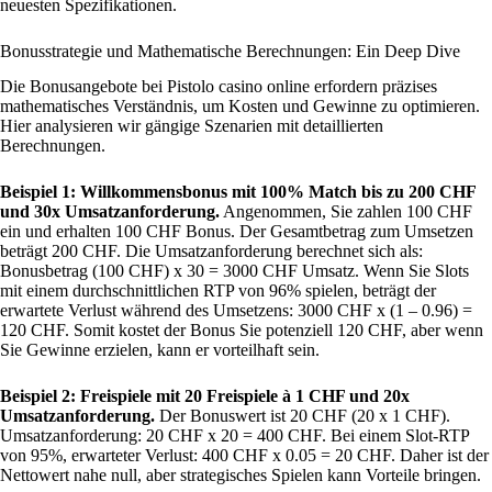
neuesten Spezifikationen.
Bonusstrategie und Mathematische Berechnungen: Ein Deep Dive
Die Bonusangebote bei Pistolo casino online erfordern präzises
mathematisches Verständnis, um Kosten und Gewinne zu optimieren.
Hier analysieren wir gängige Szenarien mit detaillierten
Berechnungen.
Beispiel 1: Willkommensbonus mit 100% Match bis zu 200 CHF
und 30x Umsatzanforderung.
Angenommen, Sie zahlen 100 CHF
ein und erhalten 100 CHF Bonus. Der Gesamtbetrag zum Umsetzen
beträgt 200 CHF. Die Umsatzanforderung berechnet sich als:
Bonusbetrag (100 CHF) x 30 = 3000 CHF Umsatz. Wenn Sie Slots
mit einem durchschnittlichen RTP von 96% spielen, beträgt der
erwartete Verlust während des Umsetzens: 3000 CHF x (1 – 0.96) =
120 CHF. Somit kostet der Bonus Sie potenziell 120 CHF, aber wenn
Sie Gewinne erzielen, kann er vorteilhaft sein.
Beispiel 2: Freispiele mit 20 Freispiele à 1 CHF und 20x
Umsatzanforderung.
Der Bonuswert ist 20 CHF (20 x 1 CHF).
Umsatzanforderung: 20 CHF x 20 = 400 CHF. Bei einem Slot-RTP
von 95%, erwarteter Verlust: 400 CHF x 0.05 = 20 CHF. Daher ist der
Nettowert nahe null, aber strategisches Spielen kann Vorteile bringen.