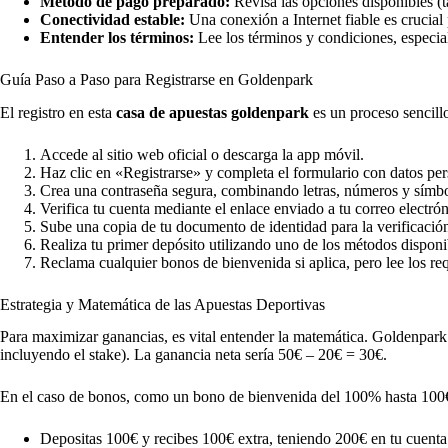
Método de pago preparado:
Revisa las opciones disponibles (ta
Conectividad estable:
Una conexión a Internet fiable es crucial
Entender los términos:
Lee los términos y condiciones, especia
Guía Paso a Paso para Registrarse en Goldenpark
El registro en esta
casa de apuestas goldenpark
es un proceso sencillo
Accede al sitio web oficial o descarga la app móvil.
Haz clic en «Registrarse» y completa el formulario con datos per
Crea una contraseña segura, combinando letras, números y símbo
Verifica tu cuenta mediante el enlace enviado a tu correo electrón
Sube una copia de tu documento de identidad para la verificació
Realiza tu primer depósito utilizando uno de los métodos disponi
Reclama cualquier bonos de bienvenida si aplica, pero lee los req
Estrategia y Matemática de las Apuestas Deportivas
Para maximizar ganancias, es vital entender la matemática. Goldenpark 
incluyendo el stake). La ganancia neta sería 50€ – 20€ = 30€.
En el caso de bonos, como un bono de bienvenida del 100% hasta 100€ c
Depositas 100€ y recibes 100€ extra, teniendo 200€ en tu cuenta