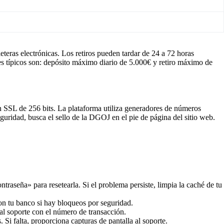
teras electrónicas. Los retiros pueden tardar de 24 a 72 horas
es típicos son: depósito máximo diario de 5.000€ y retiro máximo de
n SSL de 256 bits. La plataforma utiliza generadores de números
eguridad, busca el sello de la DGOJ en el pie de página del sitio web.
traseña» para resetearla. Si el problema persiste, limpia la caché de tu
on tu banco si hay bloqueos por seguridad.
 al soporte con el número de transacción.
. Si falta, proporciona capturas de pantalla al soporte.