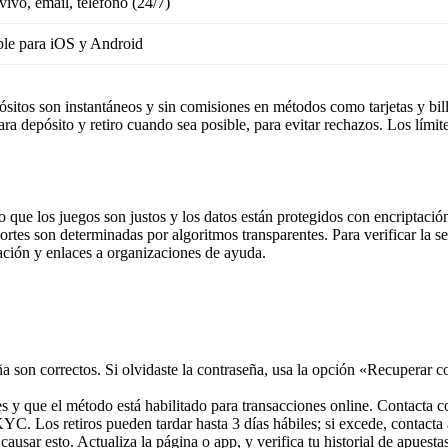
vivo, email, teléfono (24/7)
ble para iOS y Android
sitos son instantáneos y sin comisiones en métodos como tarjetas y bille
a depósito y retiro cuando sea posible, para evitar rechazos. Los límit
que los juegos son justos y los datos están protegidos con encriptació
ortes son determinadas por algoritmos transparentes. Para verificar la s
ción y enlaces a organizaciones de ayuda.
a son correctos. Si olvidaste la contraseña, usa la opción «Recuperar con
s y que el método está habilitado para transacciones online. Contacta c
YC. Los retiros pueden tardar hasta 3 días hábiles; si excede, contacta
ausar esto. Actualiza la página o app, y verifica tu historial de apuestas