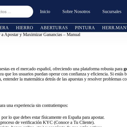
Inicio
Sobre Nosotros
Sucursales
ERA
HIERRO
ABERTURAS
PINTURA
HERR.MAN
r a Apostar y Maximizar Ganancias – Manual
uestas en el mercado español, ofreciendo una plataforma robusta para
g
ara que los usuarios puedan operar con confianza y eficiencia. Si estás
, entender la matemática detrás de las apuestas y resolver problemas co
para una experiencia sin contratiempos:
por lo que debes estar físicamente en España para apostar.
 proceso de verificación KYC (Conoce a Tu Cliente).