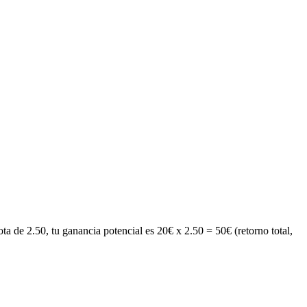
a de 2.50, tu ganancia potencial es 20€ x 2.50 = 50€ (retorno total,