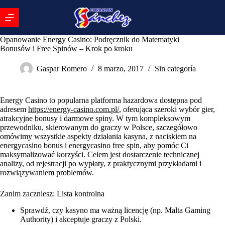
Opanowanie Energy Casino: Podręcznik do Matematyki
Bonusów i Free Spinów – Krok po kroku
Gaspar Romero
8 marzo, 2017
Sin categoría
Energy Casino to popularna platforma hazardowa dostępna pod
adresem
https://energy-casino.com.pl/
, oferująca szeroki wybór gier,
atrakcyjne bonusy i darmowe spiny. W tym kompleksowym
przewodniku, skierowanym do graczy w Polsce, szczegółowo
omówimy wszystkie aspekty działania kasyna, z naciskiem na
energycasino bonus i energycasino free spin, aby pomóc Ci
maksymalizować korzyści. Celem jest dostarczenie technicznej
analizy, od rejestracji po wypłaty, z praktycznymi przykładami i
rozwiązywaniem problemów.
Zanim zaczniesz: Lista kontrolna
Sprawdź, czy kasyno ma ważną licencję (np. Malta Gaming
Authority) i akceptuje graczy z Polski.