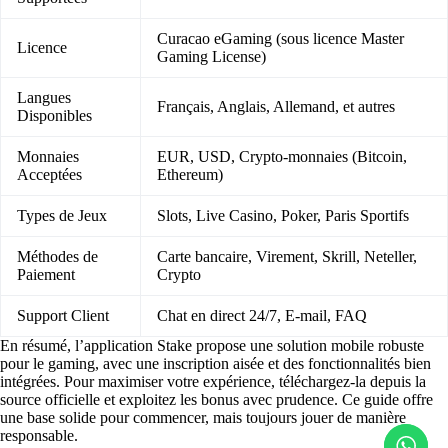
Curacao eGaming (sous licence Master
Licence
Gaming License)
Langues
Français, Anglais, Allemand, et autres
Disponibles
Monnaies
EUR, USD, Crypto-monnaies (Bitcoin,
Acceptées
Ethereum)
Types de Jeux
Slots, Live Casino, Poker, Paris Sportifs
Méthodes de
Carte bancaire, Virement, Skrill, Neteller,
Paiement
Crypto
Support Client
Chat en direct 24/7, E-mail, FAQ
En résumé, l’application Stake propose une solution mobile robuste
pour le gaming, avec une inscription aisée et des fonctionnalités bien
intégrées. Pour maximiser votre expérience, téléchargez-la depuis la
source officielle et exploitez les bonus avec prudence. Ce guide offre
une base solide pour commencer, mais toujours jouer de manière
responsable.