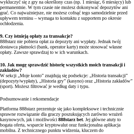
wykluczyć się z gry na określony czas (np. 1 miesiąc, 6 miesięcy) lub
permanentnie. W tym czasie nie możesz dokonywać depozytów ani
grać. Co najważniejsze, nie możesz cofnąć tego samodzielnie przed
upływem terminu – wymaga to kontaktu z supportem po okresie
ochłodzenia.
9. Czy istnieją opłaty za transakcje?
888starz nie pobiera opłat za depozyty ani wypłaty. Jednak twój
dostawca płatności (bank, operator karty) może stosować własne
opłaty. Zawsze sprawdzaj to w ich warunkach.
10. Jak mogę sprawdzić historię wszystkich moich transakcji i
zakładów?
W sekcji „Moje konto” znajdują się podsekcje: „Historia transakcji”
(depozyty/wypłaty), „Historia gry” (kasyno) oraz „Historia zakładów”
(sport). Możesz filtrować je według daty i typu.
Podsumowanie i rekomendacje
Platforma 888starz prezentuje się jako kompleksowe i technicznie
sprawne rozwiązanie dla graczy poszukujących zarówno wrażeń
kasynowych, jak i możliwości
888starz bet
. Jej główne atuty to
bogata oferta, wsparcie kryptowalut oraz funkcjonalna aplikacja
mobilna. Z technicznego punktu widzenia, kluczem do