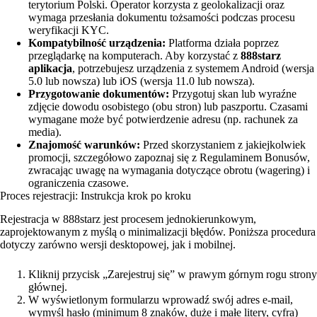
terytorium Polski. Operator korzysta z geolokalizacji oraz
wymaga przesłania dokumentu tożsamości podczas procesu
weryfikacji KYC.
Kompatybilność urządzenia:
Platforma działa poprzez
przeglądarkę na komputerach. Aby korzystać z
888starz
aplikacja
, potrzebujesz urządzenia z systemem Android (wersja
5.0 lub nowsza) lub iOS (wersja 11.0 lub nowsza).
Przygotowanie dokumentów:
Przygotuj skan lub wyraźne
zdjęcie dowodu osobistego (obu stron) lub paszportu. Czasami
wymagane może być potwierdzenie adresu (np. rachunek za
media).
Znajomość warunków:
Przed skorzystaniem z jakiejkolwiek
promocji, szczegółowo zapoznaj się z Regulaminem Bonusów,
zwracając uwagę na wymagania dotyczące obrotu (wagering) i
ograniczenia czasowe.
Proces rejestracji: Instrukcja krok po kroku
Rejestracja w 888starz jest procesem jednokierunkowym,
zaprojektowanym z myślą o minimalizacji błędów. Poniższa procedura
dotyczy zarówno wersji desktopowej, jak i mobilnej.
Kliknij przycisk „Zarejestruj się” w prawym górnym rogu strony
głównej.
W wyświetlonym formularzu wprowadź swój adres e-mail,
wymyśl hasło (minimum 8 znaków, duże i małe litery, cyfra)