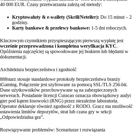
40 000 EUR. Czasy przetwarzania zależą od metody:
Kryptowaluty & e-wallety (Skrill/Neteller):
Do 15 minut – 2
godziny.
Karty bankowe & przelewy bankowe:
1-5 dni roboczych.
Kluczowym czynnikiem przyspieszającym pierwszą wypłatę jest
wcześnie przeprowadzona i kompletna weryfikacja KYC
.
Opóźnienia najczęściej są spowodowane jej brakiem lub błędami w
dokumentacji.
Architektura bezpieczeństwa i zgodność
888starz stosuje standardowe protokoły bezpieczeństwa branży
iGaming. Połączenie jest szyfrowane za pomocą SSL/TLS 256-bit.
Dane użytkowników przechowywane są na zabezpieczonych
serwerach. Posiadanie licencji Curacao oznacza obowiązkowy audyt
gier pod kątem losowości (RNG) przez niezależne laboratoria.
Operator deklaruje również zgodność z RODO. Gracz ma możliwość
ustawienia limitów depozytów, strat lub czasu gry w sekcji
„Odpowiedzialna gra”.
Rozwiązywanie problemów: Scenariusze i rozwiązania