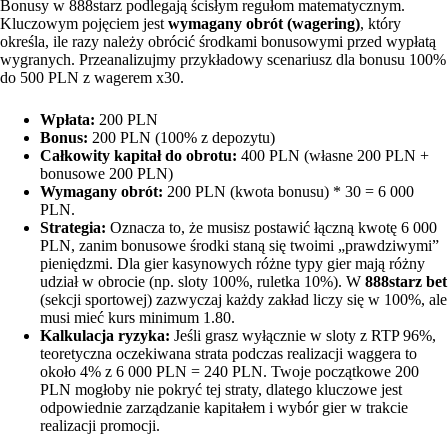
Bonusy w 888starz podlegają ścisłym regułom matematycznym.
Kluczowym pojęciem jest
wymagany obrót (wagering)
, który
określa, ile razy należy obrócić środkami bonusowymi przed wypłatą
wygranych. Przeanalizujmy przykładowy scenariusz dla bonusu 100%
do 500 PLN z wagerem x30.
Wpłata:
200 PLN
Bonus:
200 PLN (100% z depozytu)
Całkowity kapitał do obrotu:
400 PLN (własne 200 PLN +
bonusowe 200 PLN)
Wymagany obrót:
200 PLN (kwota bonusu) * 30 = 6 000
PLN.
Strategia:
Oznacza to, że musisz postawić łączną kwotę 6 000
PLN, zanim bonusowe środki staną się twoimi „prawdziwymi”
pieniędzmi. Dla gier kasynowych różne typy gier mają różny
udział w obrocie (np. sloty 100%, ruletka 10%). W
888starz bet
(sekcji sportowej) zazwyczaj każdy zakład liczy się w 100%, ale
musi mieć kurs minimum 1.80.
Kalkulacja ryzyka:
Jeśli grasz wyłącznie w sloty z RTP 96%,
teoretyczna oczekiwana strata podczas realizacji waggera to
około 4% z 6 000 PLN = 240 PLN. Twoje początkowe 200
PLN mogłoby nie pokryć tej straty, dlatego kluczowe jest
odpowiednie zarządzanie kapitałem i wybór gier w trakcie
realizacji promocji.