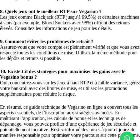
8. Quels jeux ont le meilleur RTP sur Vegasino ?
Les jeux comme Blackjack (RTP jusqu’à 99,5%) et certaines machines
à slots (par exemple, Blood Suckers avec 98%) offrent des retours
élevés. Consultez les informations de jeu pour les détails.
9. Comment éviter les problèmes de retrait ?
Assurez-vous que votre compte est pleinement vérifié et que vous avez
respecté toutes les conditions de mise. Utilisez la même méthode pour
les dépôts et retraits si possible.
10. Existe-t-il des stratégies pour maximiser les gains avec le
Vegasino bonus ?
Oui, concentrez-vous sur les jeux à haut RTP et à faible variance, gérez
votre bankroll avec des limites de mise, et utilisez les promotions
supplémentaires pour réduire le risque.
En résumé, ce guide technique de Vegasino en ligne a couvert tous les
aspects essentiels, de l’inscription aux stratégies avancées. En
maîtrisant l’application, les calculs de bonus et les techniques de
dépannage, vous pouvez profiter d’une expérience de jeu sécurisée et
potentiellement lucrative. Restez informé des mises à jour et jouez de
manière responsable pour optimiser votre parcours sur cette plateforme.