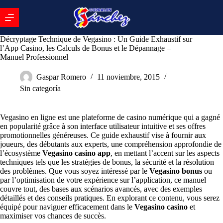
Décryptage Technique de Vegasino : Un Guide Exhaustif sur
l’App Casino, les Calculs de Bonus et le Dépannage –
Manuel Professionnel
Gaspar Romero
11 noviembre, 2015
Sin categoría
Vegasino en ligne est une plateforme de casino numérique qui a gagné
en popularité grâce à son interface utilisateur intuitive et ses offres
promotionnelles généreuses. Ce guide exhaustif vise à fournir aux
joueurs, des débutants aux experts, une compréhension approfondie de
l’écosystème
Vegasino casino app
, en mettant l’accent sur les aspects
techniques tels que les stratégies de bonus, la sécurité et la résolution
des problèmes. Que vous soyez intéressé par le
Vegasino bonus
ou
par l’optimisation de votre expérience sur l’application, ce manuel
couvre tout, des bases aux scénarios avancés, avec des exemples
détaillés et des conseils pratiques. En explorant ce contenu, vous serez
équipé pour naviguer efficacement dans le
Vegasino casino
et
maximiser vos chances de succès.