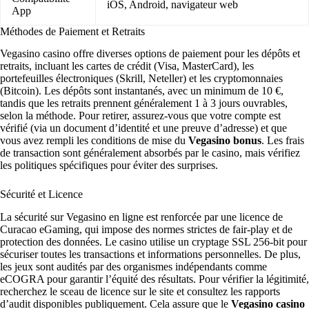
iOS, Android, navigateur web
App
Méthodes de Paiement et Retraits
Vegasino casino offre diverses options de paiement pour les dépôts et
retraits, incluant les cartes de crédit (Visa, MasterCard), les
portefeuilles électroniques (Skrill, Neteller) et les cryptomonnaies
(Bitcoin). Les dépôts sont instantanés, avec un minimum de 10 €,
tandis que les retraits prennent généralement 1 à 3 jours ouvrables,
selon la méthode. Pour retirer, assurez-vous que votre compte est
vérifié (via un document d’identité et une preuve d’adresse) et que
vous avez rempli les conditions de mise du
Vegasino bonus
. Les frais
de transaction sont généralement absorbés par le casino, mais vérifiez
les politiques spécifiques pour éviter des surprises.
Sécurité et Licence
La sécurité sur Vegasino en ligne est renforcée par une licence de
Curacao eGaming, qui impose des normes strictes de fair-play et de
protection des données. Le casino utilise un cryptage SSL 256-bit pour
sécuriser toutes les transactions et informations personnelles. De plus,
les jeux sont audités par des organismes indépendants comme
eCOGRA pour garantir l’équité des résultats. Pour vérifier la légitimité,
recherchez le sceau de licence sur le site et consultez les rapports
d’audit disponibles publiquement. Cela assure que le
Vegasino casino