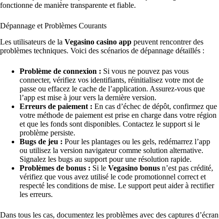
fonctionne de manière transparente et fiable.
Dépannage et Problèmes Courants
Les utilisateurs de la
Vegasino casino app
peuvent rencontrer des
problèmes techniques. Voici des scénarios de dépannage détaillés :
Problème de connexion :
Si vous ne pouvez pas vous
connecter, vérifiez vos identifiants, réinitialisez votre mot de
passe ou effacez le cache de l’application. Assurez-vous que
l’app est mise à jour vers la dernière version.
Erreurs de paiement :
En cas d’échec de dépôt, confirmez que
votre méthode de paiement est prise en charge dans votre région
et que les fonds sont disponibles. Contactez le support si le
problème persiste.
Bugs de jeu :
Pour les plantages ou les gels, redémarrez l’app
ou utilisez la version navigateur comme solution alternative.
Signalez les bugs au support pour une résolution rapide.
Problèmes de bonus :
Si le
Vegasino bonus
n’est pas crédité,
vérifiez que vous avez utilisé le code promotionnel correct et
respecté les conditions de mise. Le support peut aider à rectifier
les erreurs.
Dans tous les cas, documentez les problèmes avec des captures d’écran