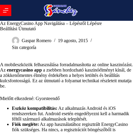
Az EnergyCasino App Navigálása – Lépésről Lépésre
Beállítási Útmutató
Gaspar Romero
19 agosto, 2015
Sin categoría
A mobileszközök felhasználása forradalmasította az online kaszinózást.
Az
energycasino app
a zsebben hordozható kaszinóélményt kínál, de
a zökkenőmentes élmény érdekében a helyes letöltés és beállítás
kulcsfontosságú. Ez az útmutató a folyamat technikai részleteit mutatja
be.
Mielőtt elkezdené: Gyorsteendő
Eszköz kompatibilitás:
Az alkalmazás Android és iOS
rendszereken fut. Android esetén engedélyezni kell a harmadik
féltől származó alkalmazások telepítését.
Fiók megléte:
Az app használatához regisztrált EnergyCasino
fiók szükséges. Ha nincs, a regisztrációt böngészőből is