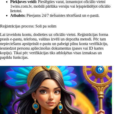
Piekļuves veidi:
Pieslēgties varat, izmantojot oficiālo vietni
1wins.com.lv
, mobilā pārlūka versiju vai lejupielādējot oficiālo
lietotni.
Atbalsts:
Pieejams 24/7 tiešsaistes tērzēšanā un e-pastā.
Reģistrācijas process: Soli pa solim
Lai izveidotu kontu, dodieties uz oficiālo vietni. Reģistrācijas forma
prasīs e-pastu, telefonu, valūtas izvēli un depozīta metodi. Pēc tam
nepieciešams apstiprināt e-pastu un pabeigt pilnu konta verifikāciju,
iesniedzot personu apliecinošus dokumentus (pases vai ID kartes
kopiju). Tikai pēc verifikācijas tiks atbloķētas visas izmaksas un
papildu funkcijas.