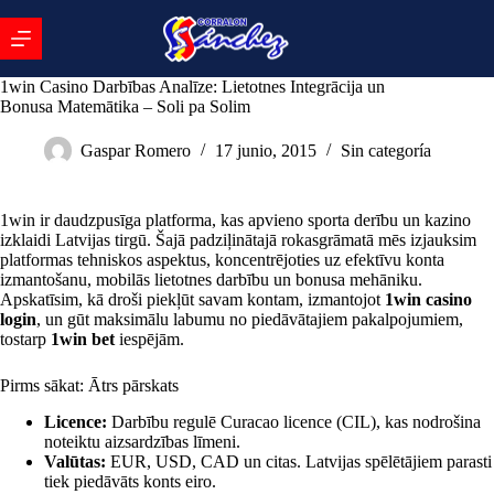
1win Casino Darbības Analīze: Lietotnes Integrācija un
Bonusa Matemātika – Soli pa Solim
Gaspar Romero
17 junio, 2015
Sin categoría
1win ir daudzpusīga platforma, kas apvieno sporta derību un kazino
izklaidi Latvijas tirgū. Šajā padziļinātajā rokasgrāmatā mēs izjauksim
platformas tehniskos aspektus, koncentrējoties uz efektīvu konta
izmantošanu, mobilās lietotnes darbību un bonusa mehāniku.
Apskatīsim, kā droši piekļūt savam kontam, izmantojot
1win casino
login
, un gūt maksimālu labumu no piedāvātajiem pakalpojumiem,
tostarp
1win bet
iespējām.
Pirms sākat: Ātrs pārskats
Licence:
Darbību regulē Curacao licence (CIL), kas nodrošina
noteiktu aizsardzības līmeni.
Valūtas:
EUR, USD, CAD un citas. Latvijas spēlētājiem parasti
tiek piedāvāts konts eiro.