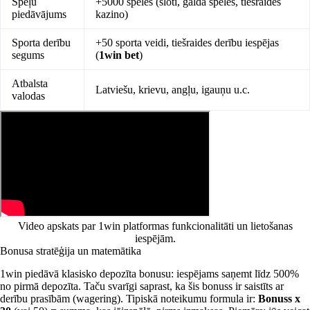
Spēļu
+5000 spēles (sloti, galda spēles, tiešraides
piedāvājums
kazino)
Sporta derību
+50 sporta veidi, tiešraides derību iespējas
segums
(
1win bet
)
Atbalsta
Latviešu, krievu, angļu, igauņu u.c.
valodas
Video apskats par 1win platformas funkcionalitāti un lietošanas
iespējām.
Bonusa stratēģija un matemātika
1win piedāvā klasisko depozīta bonusu: iespējams saņemt līdz 500%
no pirmā depozīta. Taču svarīgi saprast, ka šis bonuss ir saistīts ar
derību prasībām (wagering). Tipiskā noteikumu formula ir:
Bonuss x