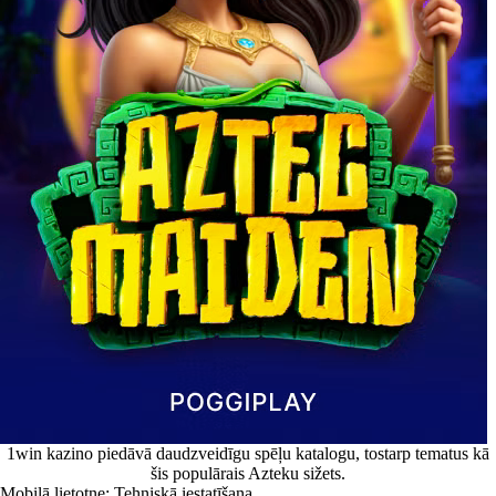
1win kazino piedāvā daudzveidīgu spēļu katalogu, tostarp tematus kā
šis populārais Azteku sižets.
Mobilā lietotne: Tehniskā iestatīšana