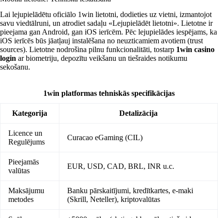
Lai lejupielādētu oficiālo 1win lietotni, dodieties uz vietni, izmantojot
savu viedtālruni, un atrodiet sadaļu «Lejupielādēt lietotni». Lietotne ir
pieejama gan Android, gan iOS ierīcēm. Pēc lejupielādes iespējams, ka
iOS ierīcēs būs jāatļauj instalēšana no neuzticamiem avotiem (trust
sources). Lietotne nodrošina pilnu funkcionalitāti, tostarp
1win casino
login
ar biometriju, depozītu veikšanu un tiešraides notikumu
sekošanu.
1win platformas tehniskās specifikācijas
Kategorija
Detalizācija
Licence un
Curacao eGaming (CIL)
Regulējums
Pieejamās
EUR, USD, CAD, BRL, INR u.c.
valūtas
Maksājumu
Banku pārskaitījumi, kredītkartes, e-maki
metodes
(Skrill, Neteller), kriptovalūtas